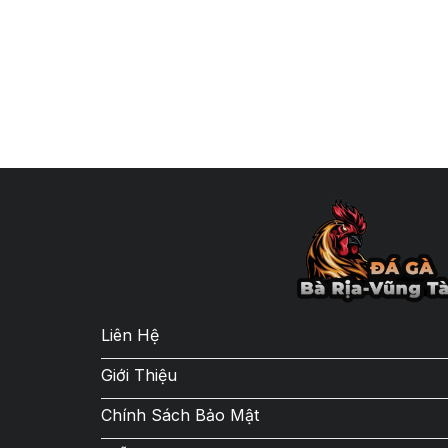
Liên Hệ
Giới Thiệu
Chính Sách Bảo Mật