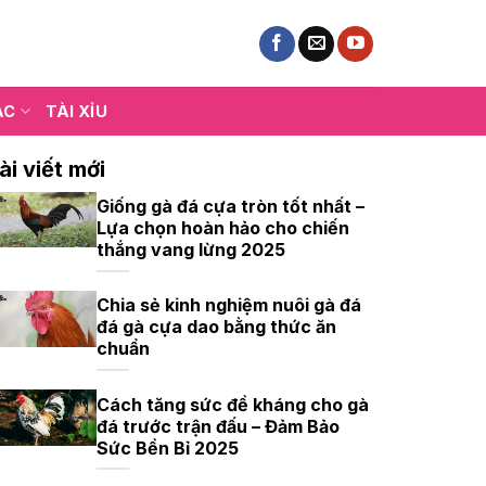
ÁC
TÀI XỈU
ài viết mới
Giống gà đá cựa tròn tốt nhất –
Lựa chọn hoàn hảo cho chiến
thắng vang lừng 2025
Chia sẻ kinh nghiệm nuôi gà đá
đá gà cựa dao bằng thức ăn
chuẩn
Cách tăng sức đề kháng cho gà
đá trước trận đấu – Đảm Bảo
Sức Bền Bỉ 2025