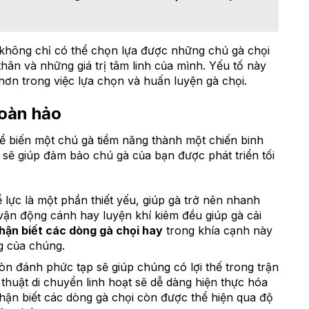
 không chỉ có thể chọn lựa được những chú gà chọi
ân và những giá trị tâm linh của mình. Yếu tố này
hơn trong việc lựa chọn và huấn luyện gà chọi.
hoàn hảo
để biến một chú gà tiềm năng thành một chiến binh
sẽ giúp đảm bảo chú gà của bạn được phát triển tối
 lực là một phần thiết yếu, giúp gà trở nên nhanh
vận động cánh hay luyện khí kiêm đều giúp gà cải
hận biết các dòng gà chọi hay
trong khía cạnh này
g của chúng.
n đánh phức tạp sẽ giúp chúng có lợi thế trong trận
huật di chuyển linh hoạt sẽ dễ dàng hiện thực hóa
ận biết các dòng gà chọi còn được thể hiện qua độ