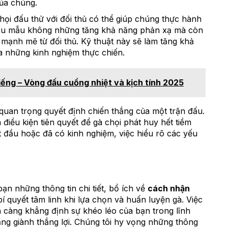
của chúng.
ọi đấu thử với đối thủ có thể giúp chúng thực hành
n đấu mẫu không những tăng khả năng phản xạ mà còn
mạnh mẽ từ đối thủ. Kỹ thuật này sẽ làm tăng khả
a những kinh nghiệm thực chiến.
tiếng – Vòng đấu cuồng nhiệt và kịch tính 2025
 quan trọng quyết định chiến thắng của một trận đấu.
iều kiện tiên quyết để gà chọi phát huy hết tiềm
t đầu hoặc đã có kinh nghiệm, việc hiểu rõ các yếu
ạn những thông tin chi tiết, bổ ích về
cách nhận
 quyết tâm linh khi lựa chọn và huấn luyện gà. Việc
 càng khẳng định sự khéo léo của bạn trong lĩnh
ng giành thắng lợi. Chúng tôi hy vọng những thông