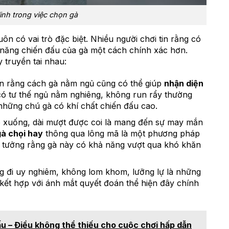
linh trong việc chọn gà
uôn có vai trò đặc biệt. Nhiều người chơi tin rằng có
 năng chiến đấu của gà một cách chính xác hơn.
 truyền tai nhau:
in rằng cách gà nằm ngủ cũng có thể giúp
nhận diện
có tư thế ngủ nằm nghiêng, không run rẩy thường
những chú gà có khí chất chiến đấu cao.
 xuống, dài mượt được coi là mang đến sự may mắn
à chọi hay
thông qua lông mã là một phương pháp
tin tưởng rằng gà này có khả năng vượt qua khó khăn
 đi uy nghiêm, không lom khom, lưỡng lự là những
kết hợp với ánh mắt quyết đoán thể hiện đây chính
ấu – Điều không thể thiếu cho cuộc chơi hấp dẫn