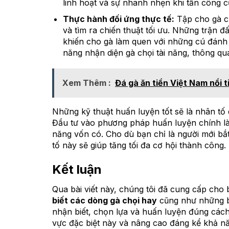
linh hoạt và sự nhanh nhẹn khi tấn công 
Thực hành đối ứng thực tế:
Tập cho gà ch
và tìm ra chiến thuật tối ưu. Những trậ
khiến cho gà làm quen với những cú đánh 
năng nhận diện gà chọi tài năng, thông qu
Xem Thêm :
Đá gà ăn tiền Việt Nam nổi 
Những kỹ thuật huấn luyện tốt sẽ là nhân tố
Đầu tư vào phương pháp huấn luyện chính là đ
năng vốn có. Cho dù bạn chỉ là người mới bắ
tố này sẽ giúp tăng tối đa cơ hội thành công.
Kết luận
Qua bài viết này, chúng tôi đã cung cấp cho b
biết các dòng gà chọi hay
cũng như những bí
nhận biết, chọn lựa và huấn luyện đúng cách
vực đặc biệt này và nâng cao đáng kể khả nă