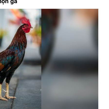
chọn gà