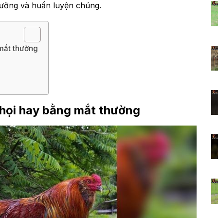
dưỡng và huấn luyện chúng.
mắt thường
chọi hay bằng mắt thường