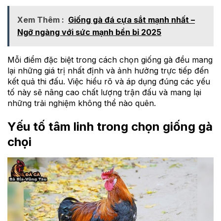
Xem Thêm :
Giống gà đá cựa sắt mạnh nhất –
Ngỡ ngàng với sức mạnh bền bỉ 2025
Mỗi điểm đặc biệt trong cách chọn giống gà đều mang
lại những giá trị nhất định và ảnh hưởng trực tiếp đến
kết quả thi đấu. Việc hiểu rõ và áp dụng đúng các yếu
tố này sẽ nâng cao chất lượng trận đấu và mang lại
những trải nghiệm không thể nào quên.
Yếu tố tâm linh trong chọn giống gà
chọi