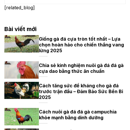
[related_blog]
Bài viết mới
Giống gà đá cựa tròn tốt nhất – Lựa
chọn hoàn hảo cho chiến thắng vang
lừng 2025
Chia sẻ kinh nghiệm nuôi gà đá đá gà
cựa dao bằng thức ăn chuẩn
Cách tăng sức đề kháng cho gà đá
trước trận đấu – Đảm Bảo Sức Bền Bỉ
2025
Cách nuôi gà đá đá gà campuchia
khỏe mạnh bằng dinh dưỡng