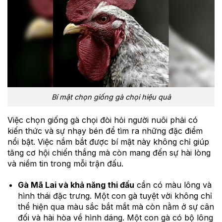
Bí mật chọn giống gà chọi hiệu quả
Việc chọn giống gà chọi đòi hỏi người nuôi phải có
kiến thức và sự nhạy bén để tìm ra những đặc điểm
nổi bật. Việc nắm bắt được bí mật này không chỉ giúp
tăng cơ hội chiến thắng mà còn mang đến sự hài lòng
và niềm tin trong mỗi trận đấu.
Gà Mã Lai và khả năng thi đấu
cần có màu lông và
hình thái đặc trưng. Một con gà tuyệt vời không chỉ
thể hiện qua màu sắc bắt mắt mà còn nằm ở sự cân
đối và hài hòa về hình dáng. Một con gà có bộ lông