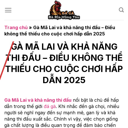
Chuyển
đến
nội
dung
Trang chủ
»
Gà Mã Lai và khả năng thi đấu – Điều
không thể thiếu cho cuộc chơi hấp dẫn 2025
GÀ MÃ LAI VÀ KHẢ NĂNG
THI ĐẤU – ĐIỀU KHÔNG THỂ
THIẾU CHO CUỘC CHƠI HẤP
DẪN 2025
Gà Mã Lai và khả năng thi đấu
nổi bật là chủ đề hấp
dẫn trong thế giới
đá gà
. Khi nhắc đến gà chọi, nhiều
người sẽ nghĩ ngay đến sự mạnh mẽ, gan lỳ và khả
năng thi đấu xuất sắc. Chính vì vậy, việc chọn giống
gà chất lượng là điều quan trọng để đảm bảo chiến