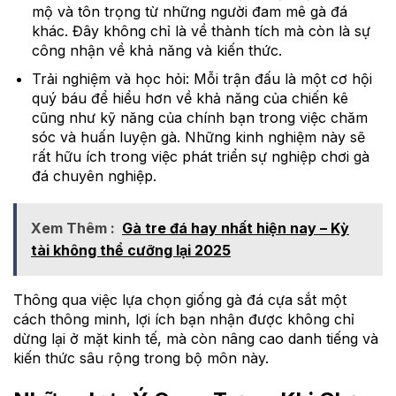
mộ và tôn trọng từ những người đam mê gà đá
khác. Đây không chỉ là về thành tích mà còn là sự
công nhận về khả năng và kiến thức.
Trải nghiệm và học hỏi: Mỗi trận đấu là một cơ hội
quý báu để hiểu hơn về khả năng của chiến kê
cũng như kỹ năng của chính bạn trong việc chăm
sóc và huấn luyện gà. Những kinh nghiệm này sẽ
rất hữu ích trong việc phát triển sự nghiệp chơi gà
đá chuyên nghiệp.
Xem Thêm :
Gà tre đá hay nhất hiện nay – Kỳ
tài không thể cưỡng lại 2025
Thông qua việc lựa chọn giống gà đá cựa sắt một
cách thông minh, lợi ích bạn nhận được không chỉ
dừng lại ở mặt kinh tế, mà còn nâng cao danh tiếng và
kiến thức sâu rộng trong bộ môn này.