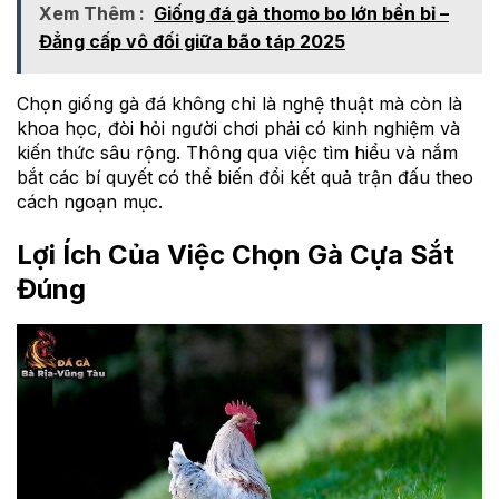
Xem Thêm :
Giống đá gà thomo bo lớn bền bỉ –
Đẳng cấp vô đối giữa bão táp 2025
Chọn giống gà đá không chỉ là nghệ thuật mà còn là
khoa học, đòi hỏi người chơi phải có kinh nghiệm và
kiến thức sâu rộng. Thông qua việc tìm hiểu và nắm
bắt các bí quyết có thể biến đổi kết quả trận đấu theo
cách ngoạn mục.
Lợi Ích Của Việc Chọn Gà Cựa Sắt
Đúng