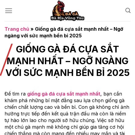
Chuyển
đến
nội
dung
Trang chủ
»
Giống gà đá cựa sắt mạnh nhất – Ngỡ
ngàng với sức mạnh bền bỉ 2025
GIỐNG GÀ ĐÁ CỰA SẮT
MẠNH NHẤT – NGỠ NGÀNG
VỚI SỨC MẠNH BỀN BỈ 2025
Để tìm ra
giống gà đá cựa sắt mạnh nhất
, bạn cần
khám phá những bí mật đằng sau lựa chọn giống gà
chiến chất lượng cao và bền bỉ. Con gà không chỉ ảnh
hưởng trực tiếp đến kết quả trận đấu mà còn là niềm
tự hào lớn lao cho người sở hữu chúng. Việc sở hữu
một chú gà mạnh mẽ không chỉ giúp gia tăng cơ hội
chiến thắng mà còn mang đến nhiều may mắn và tài