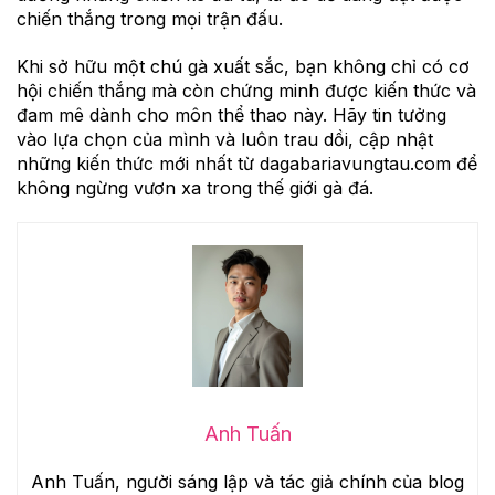
chiến thắng trong mọi trận đấu.
Khi sở hữu một chú gà xuất sắc, bạn không chỉ có cơ
hội chiến thắng mà còn chứng minh được kiến thức và
đam mê dành cho môn thể thao này. Hãy tin tưởng
vào lựa chọn của mình và luôn trau dồi, cập nhật
những kiến thức mới nhất từ dagabariavungtau.com để
không ngừng vươn xa trong thế giới gà đá.
Anh Tuấn
Anh Tuấn, người sáng lập và tác giả chính của blog