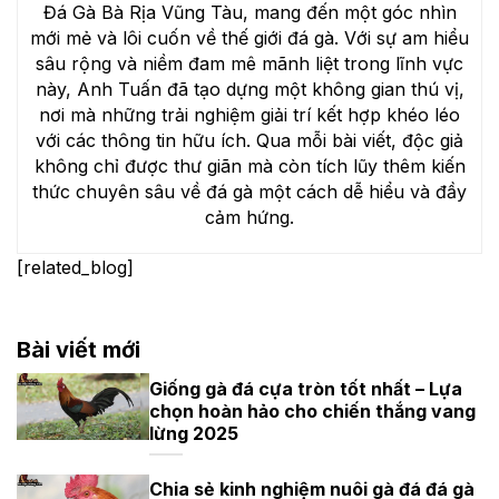
Đá Gà Bà Rịa Vũng Tàu, mang đến một góc nhìn
mới mẻ và lôi cuốn về thế giới đá gà. Với sự am hiểu
sâu rộng và niềm đam mê mãnh liệt trong lĩnh vực
này, Anh Tuấn đã tạo dựng một không gian thú vị,
nơi mà những trải nghiệm giải trí kết hợp khéo léo
với các thông tin hữu ích. Qua mỗi bài viết, độc giả
không chỉ được thư giãn mà còn tích lũy thêm kiến
thức chuyên sâu về đá gà một cách dễ hiểu và đầy
cảm hứng.
[related_blog]
Bài viết mới
Giống gà đá cựa tròn tốt nhất – Lựa
chọn hoàn hảo cho chiến thắng vang
lừng 2025
Chia sẻ kinh nghiệm nuôi gà đá đá gà