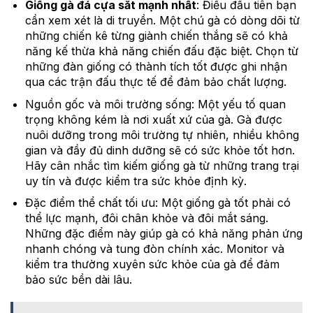
Giống gà đá cựa sắt mạnh nhất
: Điều đầu tiên bạn
cần xem xét là di truyền. Một chú gà có dòng dõi từ
những chiến kê từng giành chiến thắng sẽ có khả
năng kế thừa khả năng chiến đấu đặc biệt. Chọn từ
những đàn giống có thành tích tốt được ghi nhận
qua các trận đấu thực tế để đảm bảo chất lượng.
Nguồn gốc và môi trường sống: Một yếu tố quan
trọng không kém là nơi xuất xứ của gà. Gà được
nuôi dưỡng trong môi trường tự nhiên, nhiều không
gian và đầy đủ dinh dưỡng sẽ có sức khỏe tốt hơn.
Hãy cân nhắc tìm kiếm giống gà từ những trang trại
uy tín và được kiểm tra sức khỏe định kỳ.
Đặc điểm thể chất tối ưu: Một giống gà tốt phải có
thể lực mạnh, đôi chân khỏe và đôi mắt sáng.
Những đặc điểm này giúp gà có khả năng phản ứng
nhanh chóng và tung đòn chính xác. Monitor và
kiểm tra thường xuyên sức khỏe của gà để đảm
bảo sức bền dài lâu.