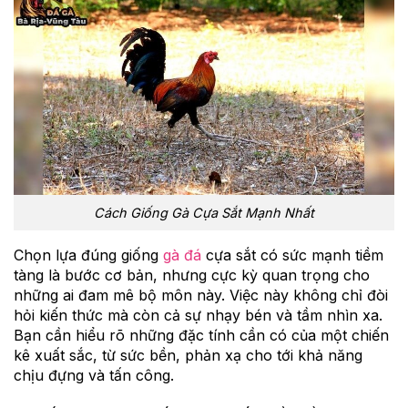
Cách Giống Gà Cựa Sắt Mạnh Nhất
Chọn lựa đúng giống
gà đá
cựa sắt có sức mạnh tiềm
tàng là bước cơ bản, nhưng cực kỳ quan trọng cho
những ai đam mê bộ môn này. Việc này không chỉ đòi
hỏi kiến thức mà còn cả sự nhạy bén và tầm nhìn xa.
Bạn cần hiểu rõ những đặc tính cần có của một chiến
kê xuất sắc, từ sức bền, phản xạ cho tới khả năng
chịu đựng và tấn công.