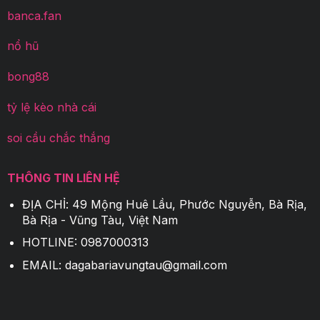
banca.fan
nổ hũ
bong88
tỷ lệ kèo nhà cái
soi cầu chắc thắng
THÔNG TIN LIÊN HỆ
ĐỊA CHỈ:
49 Mộng Huê Lầu, Phước Nguyễn, Bà Rịa,
Bà Rịa - Vũng Tàu, Việt Nam
HOTLINE:
0987000313
EMAIL:
dagabariavungtau@gmail.com