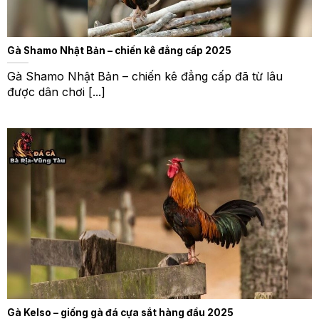
Gà Shamo Nhật Bản – chiến kê đẳng cấp 2025
Gà Shamo Nhật Bản – chiến kê đẳng cấp đã từ lâu
được dân chơi [...]
Gà Kelso – giống gà đá cựa sắt hàng đầu 2025