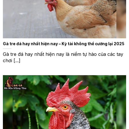
Gà tre đá hay nhất hiện nay – Kỳ tài không thể cưỡng lại 2025
Gà tre đá hay nhất hiện nay là niềm tự hào của các tay
chơi [...]