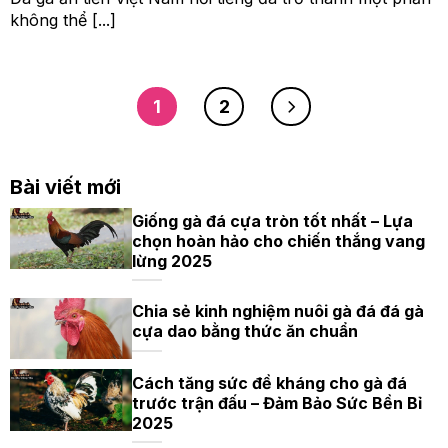
không thể [...]
1
2
Bài viết mới
Giống gà đá cựa tròn tốt nhất – Lựa
chọn hoàn hảo cho chiến thắng vang
lừng 2025
Chia sẻ kinh nghiệm nuôi gà đá đá gà
cựa dao bằng thức ăn chuẩn
Cách tăng sức đề kháng cho gà đá
trước trận đấu – Đảm Bảo Sức Bền Bỉ
2025