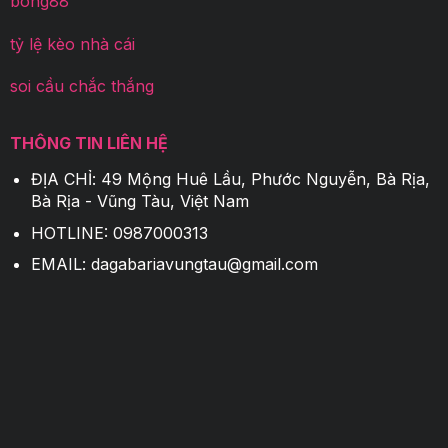
bong88
tỷ lệ kèo nhà cái
soi cầu chắc thắng
THÔNG TIN LIÊN HỆ
ĐỊA CHỈ:
49 Mộng Huê Lầu, Phước Nguyễn, Bà Rịa,
Bà Rịa - Vũng Tàu, Việt Nam
HOTLINE:
0987000313
EMAIL:
dagabariavungtau@gmail.com