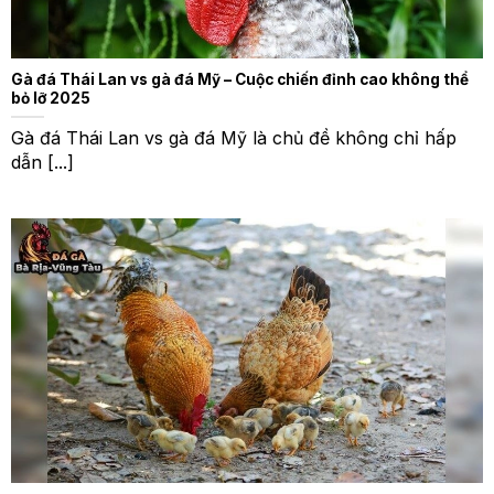
Gà đá Thái Lan vs gà đá Mỹ – Cuộc chiến đỉnh cao không thể
bỏ lỡ 2025
Gà đá Thái Lan vs gà đá Mỹ là chủ đề không chỉ hấp
dẫn [...]