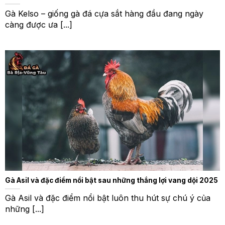
Gà Kelso – giống gà đá cựa sắt hàng đầu đang ngày
càng được ưa [...]
Gà Asil và đặc điểm nổi bật sau những thắng lợi vang dội 2025
Gà Asil và đặc điểm nổi bật luôn thu hút sự chú ý của
những [...]