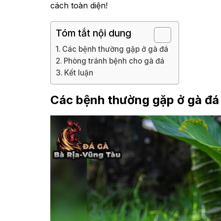
cách toàn diện!
Tóm tắt nội dung
Các bệnh thường gặp ở gà đá
Phòng tránh bệnh cho gà đá
Kết luận
Các bệnh thường gặp ở gà đá