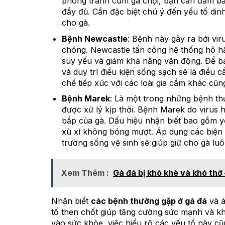
phòng tránh cúm gà chọi, bạn cần đảm bảo
đầy đủ. Cần đặc biệt chú ý đến yếu tố din
cho gà.
Bệnh Newcastle
: Bệnh này gây ra bởi vi
chóng. Newcastle tấn công hệ thống hô hấp
suy yếu và giảm khả năng vận động. Để bả
và duy trì điều kiện sống sạch sẽ là điều c
chế tiếp xúc với các loài gia cầm khác cũn
Bệnh Marek
: Là một trong những bệnh th
được xử lý kịp thời. Bệnh Marek do virus 
bắp của gà. Dấu hiệu nhận biết bao gồm y
xù xì không bóng mượt. Áp dụng các biện
trường sống vệ sinh sẽ giúp giữ cho gà l
Xem Thêm :
Gà đá bị khò khè và khó thở
Nhận biết
các bệnh thường gặp ở gà đá
và á
tố then chốt giúp tăng cường sức mạnh và kh
vào sức khỏe, việc hiểu rõ các yếu tố này cũ