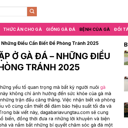
THỨC ĂN CHO GÀ
GIỐNG GÀ ĐÁ
BỆNH CỦA GÀ
ĐỐI T
– Những Điều Cần Biết Để Phòng Tránh 2025
B
P Ở GÀ ĐÁ – NHỮNG ĐIỀU
PHÒNG TRÁNH 2025
những yếu tố quan trọng mà bất kỳ người nuôi
gà
này không chỉ ảnh hưởng đến sức khỏe của gà mà
 những trận đấu căng thẳng. Việc nhận biết và phòng
u vô cùng cần thiết để đảm bảo hiệu suất tối đa và
 Trong bài viết này, dagabariavungtau.com sẽ cung
phổ biến, đồng thời đưa ra những lời khuyên và biện
há và nắm bắt những bí quyết chăm sóc gà đá một