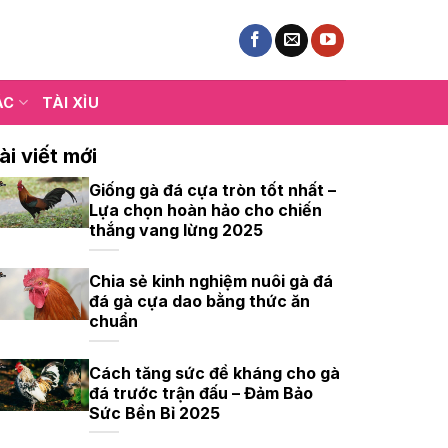
ÁC
TÀI XỈU
ài viết mới
Giống gà đá cựa tròn tốt nhất –
Lựa chọn hoàn hảo cho chiến
thắng vang lừng 2025
Chia sẻ kinh nghiệm nuôi gà đá
đá gà cựa dao bằng thức ăn
chuẩn
Cách tăng sức đề kháng cho gà
đá trước trận đấu – Đảm Bảo
Sức Bền Bỉ 2025