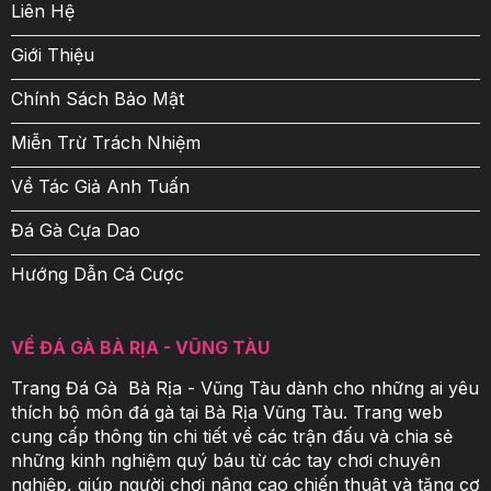
Liên Hệ
Giới Thiệu
Chính Sách Bảo Mật
Miễn Trừ Trách Nhiệm
Về Tác Giả Anh Tuấn
Đá Gà Cựa Dao
Hướng Dẫn Cá Cược
VỀ ĐÁ GÀ BÀ RỊA - VŨNG TÀU
Trang Đá Gà Bà Rịa - Vũng Tàu
dành cho những ai yêu
thích bộ môn đá gà tại Bà Rịa Vũng Tàu. Trang web
cung cấp thông tin chi tiết về các trận đấu và chia sẻ
những kinh nghiệm quý báu từ các tay chơi chuyên
nghiệp, giúp người chơi nâng cao chiến thuật và tăng cơ