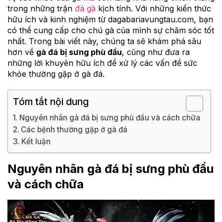
trong những trận
đá gà
kịch tính. Với những kiến thức
hữu ích và kinh nghiệm từ dagabariavungtau.com, bạn
có thể cung cấp cho chú gà của mình sự chăm sóc tốt
nhất. Trong bài viết này, chúng ta sẽ khám phá sâu
hơn về
gà đá bị sưng phù đầu
, cũng như đưa ra
những lời khuyên hữu ích để xử lý các vấn đề sức
khỏe thường gặp ở gà đá.
Tóm tắt nội dung
Nguyên nhân gà đá bị sưng phù đầu và cách chữa
Các bệnh thường gặp ở gà đá
Kết luận
Nguyên nhân gà đá bị sưng phù đầu
và cách chữa