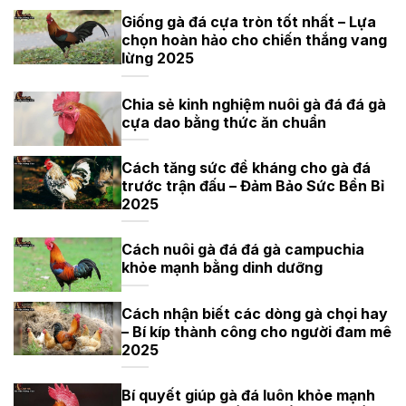
Giống gà đá cựa tròn tốt nhất – Lựa
chọn hoàn hảo cho chiến thắng vang
lừng 2025
Chia sẻ kinh nghiệm nuôi gà đá đá gà
cựa dao bằng thức ăn chuẩn
Cách tăng sức đề kháng cho gà đá
trước trận đấu – Đảm Bảo Sức Bền Bỉ
2025
Cách nuôi gà đá đá gà campuchia
khỏe mạnh bằng dinh dưỡng
Cách nhận biết các dòng gà chọi hay
– Bí kíp thành công cho người đam mê
2025
Bí quyết giúp gà đá luôn khỏe mạnh