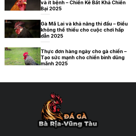
và ít bệnh – Chiến Kê Bất Khả Chiến
Bại 2025
Gà Mã Lai và khả năng thi đấu – Điều
không thể thiếu cho cuộc chơi hấp
dẫn 2025
Thực đơn hàng ngày cho gà chiến –
Tạo sức mạnh cho chiến binh dũng
mãnh 2025