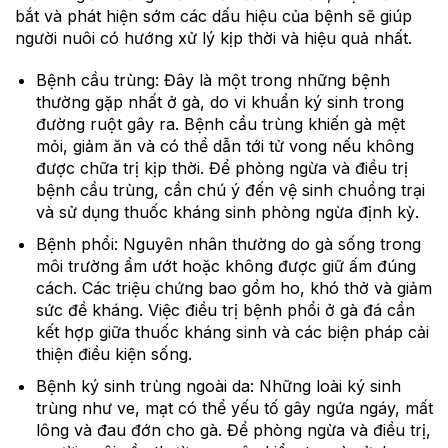
bắt và phát hiện sớm các dấu hiệu của bệnh sẽ giúp
người nuôi có hướng xử lý kịp thời và hiệu quả nhất.
Bệnh cầu trùng: Đây là một trong những bệnh
thường gặp nhất ở gà, do vi khuẩn ký sinh trong
đường ruột gây ra. Bệnh cầu trùng khiến gà mệt
mỏi, giảm ăn và có thể dẫn tới tử vong nếu không
được chữa trị kịp thời. Để phòng ngừa và điều trị
bệnh cầu trùng, cần chú ý đến vệ sinh chuồng trại
và sử dụng thuốc kháng sinh phòng ngừa định kỳ.
Bệnh phổi: Nguyên nhân thường do gà sống trong
môi trường ẩm ướt hoặc không được giữ ấm đúng
cách. Các triệu chứng bao gồm ho, khó thở và giảm
sức đề kháng. Việc điều trị bệnh phổi ở gà đá cần
kết hợp giữa thuốc kháng sinh và các biện pháp cải
thiện điều kiện sống.
Bệnh ký sinh trùng ngoài da: Những loài ký sinh
trùng như ve, mạt có thể yếu tố gây ngứa ngáy, mất
lông và đau đớn cho gà. Để phòng ngừa và điều trị,