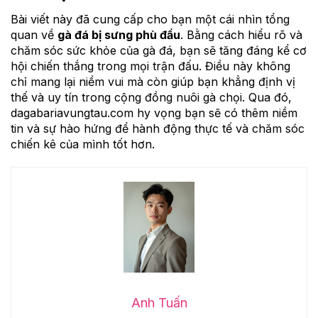
Bài viết này đã cung cấp cho bạn một cái nhìn tổng
quan về
gà đá bị sưng phù đầu
. Bằng cách hiểu rõ và
chăm sóc sức khỏe của gà đá, bạn sẽ tăng đáng kể cơ
hội chiến thắng trong mọi trận đấu. Điều này không
chỉ mang lại niềm vui mà còn giúp bạn khẳng định vị
thế và uy tín trong cộng đồng nuôi gà chọi. Qua đó,
dagabariavungtau.com hy vọng bạn sẽ có thêm niềm
tin và sự hào hứng để hành động thực tế và chăm sóc
chiến kê của mình tốt hơn.
Anh Tuấn