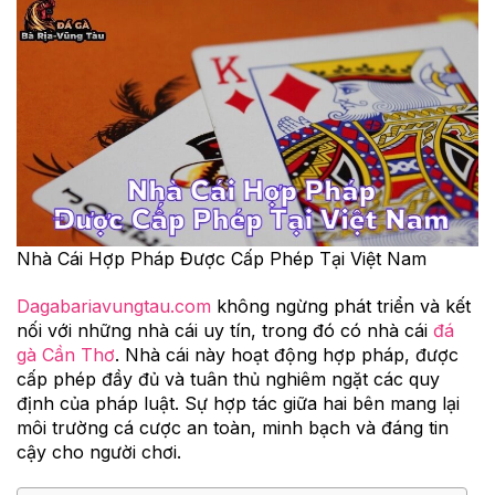
Nhà Cái Hợp Pháp Được Cấp Phép Tại Việt Nam
Dagabariavungtau.com
không ngừng phát triển và kết
nối với những nhà cái uy tín, trong đó có nhà cái
đá
gà Cần Thơ
. Nhà cái này hoạt động hợp pháp, được
cấp phép đầy đủ và tuân thủ nghiêm ngặt các quy
định của pháp luật. Sự hợp tác giữa hai bên mang lại
môi trường cá cược an toàn, minh bạch và đáng tin
cậy cho người chơi.