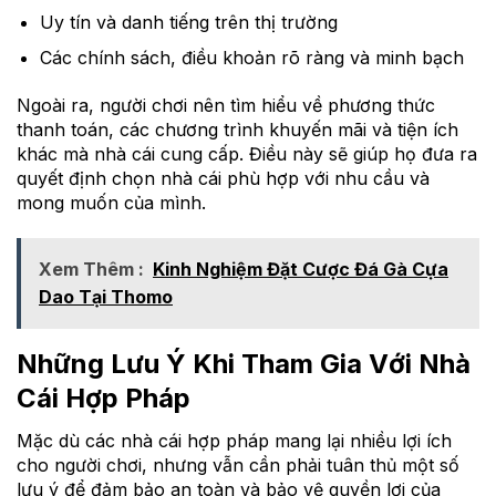
Uy tín và danh tiếng trên thị trường
Các chính sách, điều khoản rõ ràng và minh bạch
Ngoài ra, người chơi nên tìm hiểu về phương thức
thanh toán, các chương trình khuyến mãi và tiện ích
khác mà nhà cái cung cấp. Điều này sẽ giúp họ đưa ra
quyết định chọn nhà cái phù hợp với nhu cầu và
mong muốn của mình.
Xem Thêm :
Kinh Nghiệm Đặt Cược Đá Gà Cựa
Dao Tại Thomo
Những Lưu Ý Khi Tham Gia Với Nhà
Cái Hợp Pháp
Mặc dù các nhà cái hợp pháp mang lại nhiều lợi ích
cho người chơi, nhưng vẫn cần phải tuân thủ một số
lưu ý để đảm bảo an toàn và bảo vệ quyền lợi của