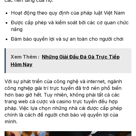
Hoạt động theo quy định của pháp luật Việt Nam
Được cấp phép và kiểm soát bởi các cơ quan chức
năng
Đảm bảo quyền lợi và sự an toàn cho người chơi
Xem Thêm :
Những Giải Đấu Đá Gà Trực Tiếp
Hôm Nay
Với sự phát triển của công nghệ và internet, ngành
công nghiệp giải trí trực tuyến đã trở nên phổ biến
hơn bao giờ hết. Tuy nhiên, không phải tất cả các
trang web cá cược và casino trực tuyến đều hợp
pháp. Việc lựa chọn những nhà cái được cấp phép
chính là cách để người chơi bảo vệ quyền lợi của
mình.