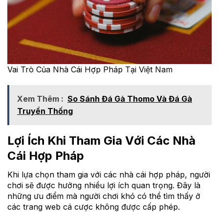
Vai Trò Của Nhà Cái Hợp Pháp Tại Việt Nam
Xem Thêm :
So Sánh Đá Gà Thomo Và Đá Gà
Truyền Thống
Lợi Ích Khi Tham Gia Với Các Nhà
Cái Hợp Pháp
Khi lựa chọn tham gia với các nhà cái hợp pháp, người
chơi sẽ được hưởng nhiều lợi ích quan trọng. Đây là
những ưu điểm mà người chơi khó có thể tìm thấy ở
các trang web cá cược không được cấp phép.