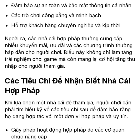
Đảm bảo sự an toàn và bảo mật thông tin cá nhân
Các trò chơi công bằng và minh bạch
Hỗ trợ khách hàng chuyên nghiệp và kịp thời
Ngoài ra, các nhà cái hợp pháp thường cung cấp
nhiều khuyến mãi, ưu đãi và các chương trình thưởng
hấp dẫn cho người chơi. Điều này không chỉ làm tăng
trải nghiệm chơi game mà còn mang lại cơ hội tăng thu
nhập cho người tham gia.
Các Tiêu Chí Để Nhận Biết Nhà Cái
Hợp Pháp
Khi lựa chọn một nhà cái để tham gia, người chơi cần
phải tìm hiểu kỹ về các tiêu chí sau để đảm bảo rằng
họ đang hợp tác với một đơn vị hợp pháp và uy tín.
Giấy phép hoạt động hợp pháp do các cơ quan
chức năng cấp