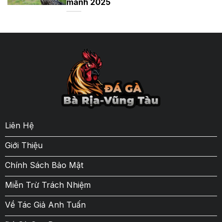
mãnh 2025
Liên Hệ
Giới Thiệu
Chính Sách Bảo Mật
Miễn Trừ Trách Nhiệm
Về Tác Giả Anh Tuấn