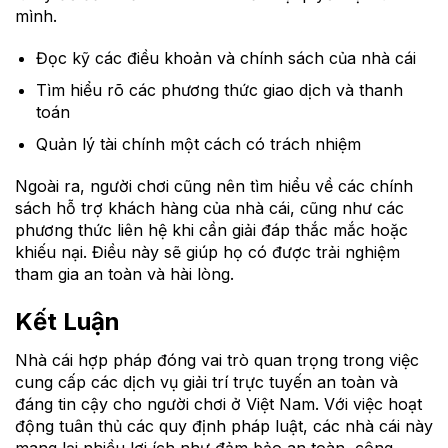
mình.
Đọc kỹ các điều khoản và chính sách của nhà cái
Tìm hiểu rõ các phương thức giao dịch và thanh
toán
Quản lý tài chính một cách có trách nhiệm
Ngoài ra, người chơi cũng nên tìm hiểu về các chính
sách hỗ trợ khách hàng của nhà cái, cũng như các
phương thức liên hệ khi cần giải đáp thắc mắc hoặc
khiếu nại. Điều này sẽ giúp họ có được trải nghiệm
tham gia an toàn và hài lòng.
Kết Luận
Nhà cái hợp pháp đóng vai trò quan trọng trong việc
cung cấp các dịch vụ giải trí trực tuyến an toàn và
đáng tin cậy cho người chơi ở Việt Nam. Với việc hoạt
động tuân thủ các quy định pháp luật, các nhà cái này