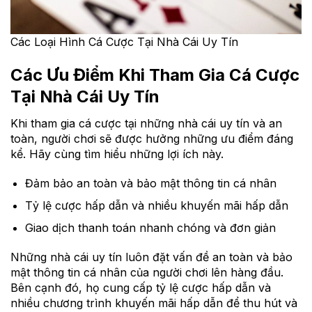
Các Loại Hình Cá Cược Tại Nhà Cái Uy Tín
Các Ưu Điểm Khi Tham Gia Cá Cược
Tại Nhà Cái Uy Tín
Khi tham gia cá cược tại những nhà cái uy tín và an
toàn, người chơi sẽ được hưởng những ưu điểm đáng
kể. Hãy cùng tìm hiểu những lợi ích này.
Đảm bảo an toàn và bảo mật thông tin cá nhân
Tỷ lệ cược hấp dẫn và nhiều khuyến mãi hấp dẫn
Giao dịch thanh toán nhanh chóng và đơn giản
Những nhà cái uy tín luôn đặt vấn đề an toàn và bảo
mật thông tin cá nhân của người chơi lên hàng đầu.
Bên cạnh đó, họ cung cấp tỷ lệ cược hấp dẫn và
nhiều chương trình khuyến mãi hấp dẫn để thu hút và