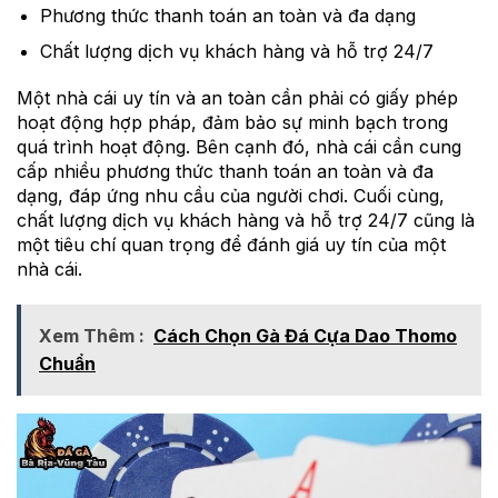
Phương thức thanh toán an toàn và đa dạng
Chất lượng dịch vụ khách hàng và hỗ trợ 24/7
Một nhà cái uy tín và an toàn cần phải có giấy phép
hoạt động hợp pháp, đảm bảo sự minh bạch trong
quá trình hoạt động. Bên cạnh đó, nhà cái cần cung
cấp nhiều phương thức thanh toán an toàn và đa
dạng, đáp ứng nhu cầu của người chơi. Cuối cùng,
chất lượng dịch vụ khách hàng và hỗ trợ 24/7 cũng là
một tiêu chí quan trọng để đánh giá uy tín của một
nhà cái.
Xem Thêm :
Cách Chọn Gà Đá Cựa Dao Thomo
Chuẩn