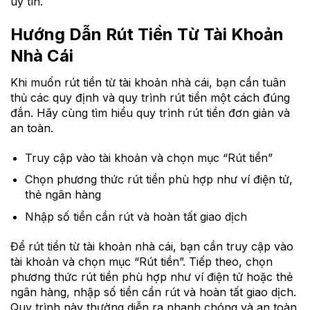
uy tín.
Hướng Dẫn Rút Tiền Từ Tài Khoản
Nhà Cái
Khi muốn rút tiền từ tài khoản nhà cái, bạn cần tuân
thủ các quy định và quy trình rút tiền một cách đúng
đắn. Hãy cùng tìm hiểu quy trình rút tiền đơn giản và
an toàn.
Truy cập vào tài khoản và chọn mục “Rút tiền”
Chọn phương thức rút tiền phù hợp như ví điện tử,
thẻ ngân hàng
Nhập số tiền cần rút và hoàn tất giao dịch
Để rút tiền từ tài khoản nhà cái, bạn cần truy cập vào
tài khoản và chọn mục “Rút tiền”. Tiếp theo, chọn
phương thức rút tiền phù hợp như ví điện tử hoặc thẻ
ngân hàng, nhập số tiền cần rút và hoàn tất giao dịch.
Quy trình này thường diễn ra nhanh chóng và an toàn