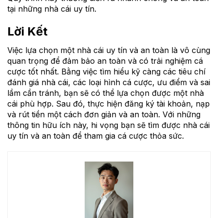
tại những nhà cái uy tín.
Lời Kết
Việc lựa chọn một nhà cái uy tín và an toàn là vô cùng
quan trọng để đảm bảo an toàn và có trải nghiệm cá
cược tốt nhất. Bằng việc tìm hiểu kỹ càng các tiêu chí
đánh giá nhà cái, các loại hình cá cược, ưu điểm và sai
lầm cần tránh, bạn sẽ có thể lựa chọn được một nhà
cái phù hợp. Sau đó, thực hiện đăng ký tài khoản, nạp
và rút tiền một cách đơn giản và an toàn. Với những
thông tin hữu ích này, hi vọng bạn sẽ tìm được nhà cái
uy tín và an toàn để tham gia cá cược thỏa sức.