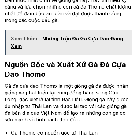
kiến thức nhất định về giống gà này. Hãy tìm hiểu kỹ
càng và lựa chọn những con gà đá Thomo chất lượng
nhất để đảm bảo an toàn và đạt được thành công
trong các cuộc đấu gà.
Xem Thêm :
Những Trận Đá Gà Cựa Dao Đáng
Xem
Nguồn Gốc và Xuất Xứ Gà Đá Cựa
Dao Thomo
Gà đá cựa dao Thomo là một giống gà đá được nhân
giống và phát triển tại vùng đồng bằng sông Cửu
Long, đặc biệt là tại tỉnh Bạc Liêu. Giống gà này được
du nhập từ Thái Lan và được lai tạo với các giống gà
đá bản địa của Việt Nam để tạo ra những con gà có
sức mạnh và tính cách độc đáo.
Gà Thomo có nguồn gốc từ Thái Lan