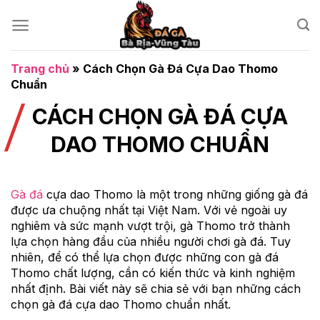
Chuyển
đến
nội
dung
Trang chủ
»
Cách Chọn Gà Đá Cựa Dao Thomo
Chuẩn
CÁCH CHỌN GÀ ĐÁ CỰA
DAO THOMO CHUẨN
Gà đá
cựa dao Thomo là một trong những giống gà đá
được ưa chuộng nhất tại Việt Nam. Với vẻ ngoài uy
nghiêm và sức mạnh vượt trội, gà Thomo trở thành
lựa chọn hàng đầu của nhiều người chơi gà đá. Tuy
nhiên, để có thể lựa chọn được những con gà đá
Thomo chất lượng, cần có kiến thức và kinh nghiệm
nhất định. Bài viết này sẽ chia sẻ với bạn những cách
chọn gà đá cựa dao Thomo chuẩn nhất.