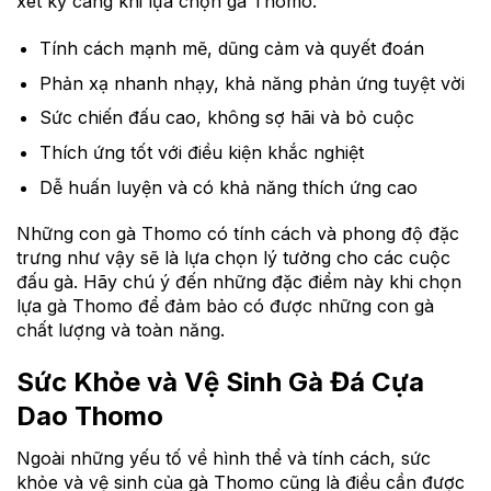
xét kỹ càng khi lựa chọn gà Thomo.
Tính cách mạnh mẽ, dũng cảm và quyết đoán
Phản xạ nhanh nhạy, khả năng phản ứng tuyệt vời
Sức chiến đấu cao, không sợ hãi và bỏ cuộc
Thích ứng tốt với điều kiện khắc nghiệt
Dễ huấn luyện và có khả năng thích ứng cao
Những con gà Thomo có tính cách và phong độ đặc
trưng như vậy sẽ là lựa chọn lý tưởng cho các cuộc
đấu gà. Hãy chú ý đến những đặc điểm này khi chọn
lựa gà Thomo để đảm bảo có được những con gà
chất lượng và toàn năng.
Sức Khỏe và Vệ Sinh Gà Đá Cựa
Dao Thomo
Ngoài những yếu tố về hình thể và tính cách, sức
khỏe và vệ sinh của gà Thomo cũng là điều cần được