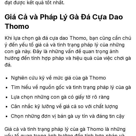
đạt được kết quả tốt nhất.
Giá Cả và Pháp Lý Gà Đá Cựa Dao
Thomo
Khi lựa chọn gà đá cựa dao Thomo, bạn cũng cần chú
ý đến yếu tố giá cả và tình trạng pháp lý của những
con gà này. Đây là những vấn đề quan trọng ảnh
hưởng đến tính hợp pháp và hiệu quả của việc chơi gà
đá.
Nghiên cứu kỹ về mức giá của gà Thomo
Tìm hiểu về nguồn gốc và tình trạng pháp lý của gà
Lựa chọn những con gà có giấy tờ rõ ràng
Cân nhắc kỹ lưỡng về giá cả so với chất lượng
Chọn những đơn vị bán gà uy tín và đáng tin cậy
Giá cả và tình trạng pháp lý của gà Thomo là những
yếu tố quan trọng ảnh hưởng đến tính hợp pháp và