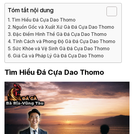
Tóm tắt nội dung
Tìm Hiểu Đá Cựa Dao Thomo
Nguồn Gốc và Xuất Xứ Gà Đá Cựa Dao Thomo
Đặc Điểm Hình Thể Gà Đá Cựa Dao Thomo
Tính Cách và Phong Độ Gà Đá Cựa Dao Thomo
Sức Khỏe và Vệ Sinh Gà Đá Cựa Dao Thomo
Giá Cả và Pháp Lý Gà Đá Cựa Dao Thomo
Tìm Hiểu Đá Cựa Dao Thomo