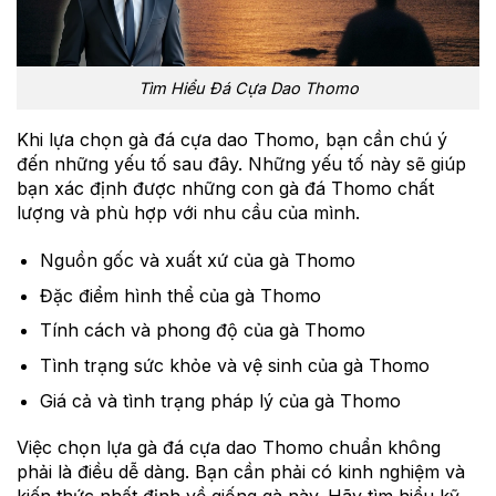
Tìm Hiểu Đá Cựa Dao Thomo
Khi lựa chọn gà đá cựa dao Thomo, bạn cần chú ý
đến những yếu tố sau đây. Những yếu tố này sẽ giúp
bạn xác định được những con gà đá Thomo chất
lượng và phù hợp với nhu cầu của mình.
Nguồn gốc và xuất xứ của gà Thomo
Đặc điểm hình thể của gà Thomo
Tính cách và phong độ của gà Thomo
Tình trạng sức khỏe và vệ sinh của gà Thomo
Giá cả và tình trạng pháp lý của gà Thomo
Việc chọn lựa gà đá cựa dao Thomo chuẩn không
phải là điều dễ dàng. Bạn cần phải có kinh nghiệm và