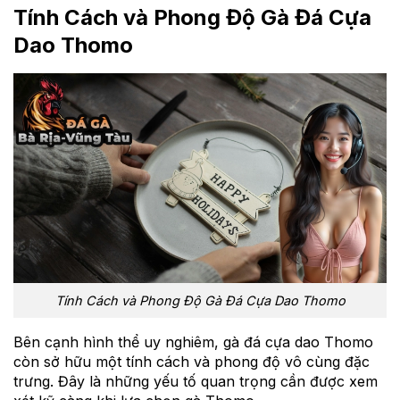
Tính Cách và Phong Độ Gà Đá Cựa
Dao Thomo
Tính Cách và Phong Độ Gà Đá Cựa Dao Thomo
Bên cạnh hình thể uy nghiêm, gà đá cựa dao Thomo
còn sở hữu một tính cách và phong độ vô cùng đặc
trưng. Đây là những yếu tố quan trọng cần được xem