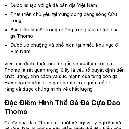
Được lai tạo với gà đá bản địa Việt Nam
Phát triển chủ yếu tại vùng đồng bằng sông Cửu
Long
Bạc Liêu là một trong những trung tâm chính của
gà Thomo
Được ưa chuộng và phổ biến tại nhiều khu vực ở
Việt Nam
Việc xác định được nguồn gốc và xuất xứ của gà
Thomo là rất quan trọng. Đây là yếu tố quyết định đến
chất lượng, tính cách và sức mạnh của từng con gà.
Hãy chọn những con gà Thomo có nguồn gốc rõ
ràng và được chứng minh về chất lượng.
Đặc Điểm Hình Thể Gà Đá Cựa Dao
Thomo
Gà đá cựa dao Thomo có một vẻ ngoài uy nghiêm và
cá tính. Đây là những đặc điểm hình thể tiêu biểu của