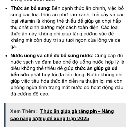
Thức ăn bổ sung
: Bên cạnh thức ăn chính, việc bổ
sung các loại thức ăn như rau xanh, trái cây và các
loại vitamin là không thể thiếu để giúp gà chọi hấp
thụ chất dinh dưỡng một cách toàn diện. Các loại
thức ăn này không chỉ giúp tăng cường sức đề
kháng mà còn duy trì sự tươi ngon của lông và da
gà.
Nước uống và chế độ bổ sung nước
: Cung cấp đủ
nước sạch và đảm bảo chế độ uống nước hợp lý là
điều không thể thiếu để giúp
thức ăn giúp gà đá
bền sức
phát huy tối đa tác dụng. Nước không chỉ
giúp việc tiêu hóa thức ăn diễn ra thuận lợi mà còn
phòng ngừa tình trạng mất nước do hoạt động đấu
đá cường độ cao.
Xem Thêm :
Thức ăn giúp gà tăng pin – Nâng
cao năng lượng để xung trận 2025