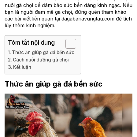
nuôi gà chọi để đảm bảo sức bền đáng kinh ngạc. Nếu
bạn là người đam mê gà chọi, đừng quên tham khảo
các bài viết liên quan tại dagabariavungtau.com để tích
lũy thêm kinh nghiệm.
Tóm tắt nội dung
Thức ăn giúp gà đá bền sức
Cách nuôi dưỡng gà chọi
Kết luận
Thức ăn giúp gà đá bền sức