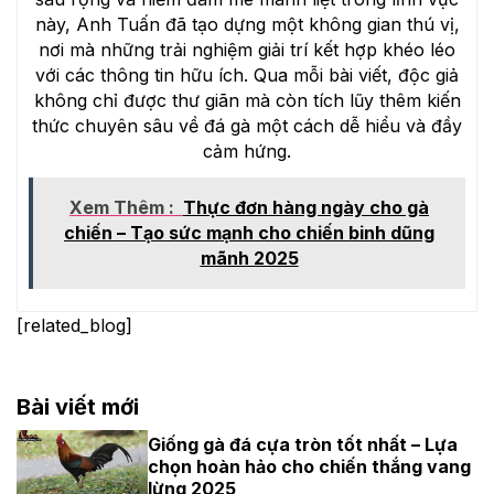
này, Anh Tuấn đã tạo dựng một không gian thú vị,
nơi mà những trải nghiệm giải trí kết hợp khéo léo
với các thông tin hữu ích. Qua mỗi bài viết, độc giả
không chỉ được thư giãn mà còn tích lũy thêm kiến
thức chuyên sâu về đá gà một cách dễ hiểu và đầy
cảm hứng.
Xem Thêm :
Thực đơn hàng ngày cho gà
chiến – Tạo sức mạnh cho chiến binh dũng
mãnh 2025
[related_blog]
Bài viết mới
Giống gà đá cựa tròn tốt nhất – Lựa
chọn hoàn hảo cho chiến thắng vang
lừng 2025