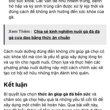
sóc sức khỏe. Các vấn đề như nhiễm trùng, bệnh
hô hấp và ký sinh trùng cần được xử lý kịp thời và
đúng cách để không ảnh hưởng đến sức khỏe của
gà.
Xem Thêm :
Chia sẻ kinh nghiệm nuôi gà đá đá
gà cựa dao bằng thức ăn chuẩn
Cách nuôi dưỡng đúng đắn không chỉ giúp gà chọi có
sức khỏe tốt mà còn là yếu tố giúp xây dựng lòng tin
và uy tín cho người nuôi. Chọn lựa và thực hiện các
phương pháp nuôi dưỡng này một cách chính xác sẽ
tạo cơ hội sở hữu những trận đánh khó quên.
Kết luận
Bí quyết lựa chọn
thức ăn giúp gà đá bền sức
và
chăm sóc gà chọi hiệu quả là những yếu tố cốt lõi để
xây dựng một chiến kê hoàn hảo. Qua bài viết này,