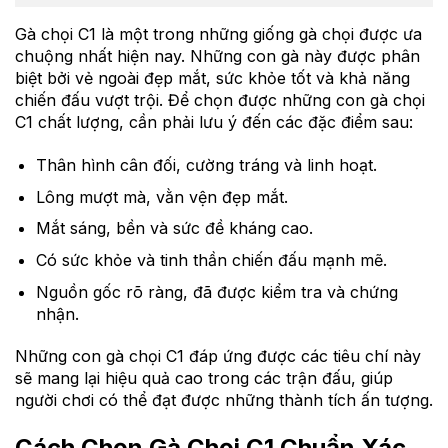
Gà chọi C1 là một trong những giống gà chọi được ưa
chuộng nhất hiện nay. Những con gà này được phân
biệt bởi vẻ ngoài đẹp mắt, sức khỏe tốt và khả năng
chiến đấu vượt trội. Để chọn được những con gà chọi
C1 chất lượng, cần phải lưu ý đến các đặc điểm sau:
Thân hình cân đối, cường tráng và linh hoạt.
Lông mượt mà, vằn vện đẹp mắt.
Mắt sáng, bền và sức đề kháng cao.
Có sức khỏe và tinh thần chiến đấu mạnh mẽ.
Nguồn gốc rõ ràng, đã được kiểm tra và chứng
nhận.
Những con gà chọi C1 đáp ứng được các tiêu chí này
sẽ mang lại hiệu quả cao trong các trận đấu, giúp
người chơi có thể đạt được những thành tích ấn tượng.
Cách Chọn Gà Chọi C1 Chuẩn Xác