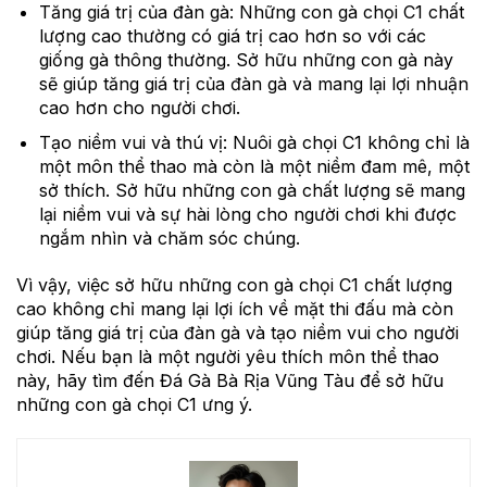
Tăng giá trị của đàn gà: Những con gà chọi C1 chất
lượng cao thường có giá trị cao hơn so với các
giống gà thông thường. Sở hữu những con gà này
sẽ giúp tăng giá trị của đàn gà và mang lại lợi nhuận
cao hơn cho người chơi.
Tạo niềm vui và thú vị: Nuôi gà chọi C1 không chỉ là
một môn thể thao mà còn là một niềm đam mê, một
sở thích. Sở hữu những con gà chất lượng sẽ mang
lại niềm vui và sự hài lòng cho người chơi khi được
ngắm nhìn và chăm sóc chúng.
Vì vậy, việc sở hữu những con gà chọi C1 chất lượng
cao không chỉ mang lại lợi ích về mặt thi đấu mà còn
giúp tăng giá trị của đàn gà và tạo niềm vui cho người
chơi. Nếu bạn là một người yêu thích môn thể thao
này, hãy tìm đến Đá Gà Bà Rịa Vũng Tàu để sở hữu
những con gà chọi C1 ưng ý.