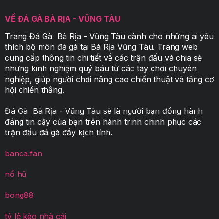
VỀ ĐÁ GÀ BÀ RỊA - VŨNG TÀU
Trang Đá Gà Bà Rịa - Vũng Tàu
dành cho những ai yêu
thích bộ môn đá gà tại Bà Rịa Vũng Tàu. Trang web
cung cấp thông tin chi tiết về các trận đấu và chia sẻ
những kinh nghiệm quý báu từ các tay chơi chuyên
nghiệp, giúp người chơi nâng cao chiến thuật và tăng cơ
hội chiến thắng.
Đá Gà Bà Rịa - Vũng Tàu
sẽ là người bạn đồng hành
đáng tin cậy của bạn trên hành trình chinh phục các
trận đấu đá gà đầy kịch tính.
banca.fan
nổ hũ
bong88
tỷ lệ kèo nhà cái