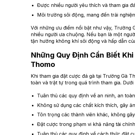
Được nhiều người yêu thích và tham gia đ
Môi trường sôi động, mang đến trải nghiệm
Với những ưu điểm nổi bật như vậy, Trường 
nhiều người ưa chuộng. Nếu bạn là một ngườ
tận hưởng không khí sôi động và hấp dẫn của
Những Quy Định Cần Biết Khi
Thomo
Khi tham gia đặt cược đá gà tại Trường Gà 
toàn và trật tự trong quá trình tham gia. Dưới
Tuân thủ các quy định về an ninh, an to
Không sử dụng các chất kích thích, gây ả
Tôn trọng các thành viên khác, không gây 
Đặt cược trong phạm vi khả năng tài chín
Tuân thủ các quy định về cách thức đặt 