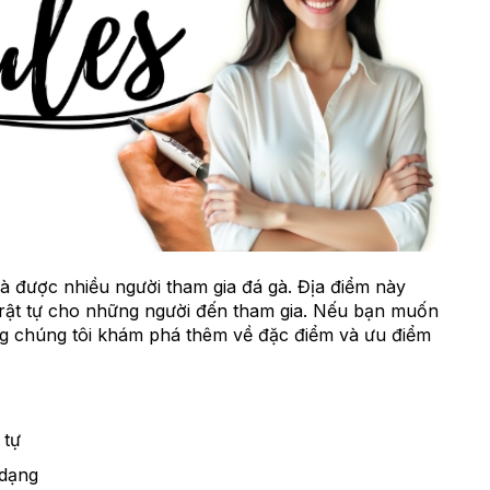
à được nhiều người tham gia đá gà. Địa điểm này
trật tự cho những người đến tham gia. Nếu bạn muốn
g chúng tôi khám phá thêm về đặc điểm và ưu điểm
 tự
 dạng