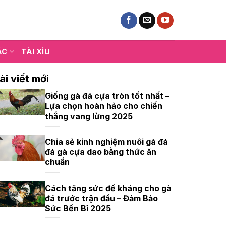
ÁC
TÀI XỈU
ài viết mới
Giống gà đá cựa tròn tốt nhất –
Lựa chọn hoàn hảo cho chiến
thắng vang lừng 2025
Chia sẻ kinh nghiệm nuôi gà đá
đá gà cựa dao bằng thức ăn
chuẩn
Cách tăng sức đề kháng cho gà
đá trước trận đấu – Đảm Bảo
Sức Bền Bỉ 2025