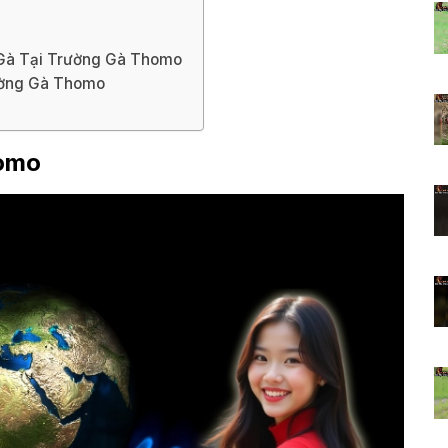
 Gà Tại Trường Gà Thomo
ường Gà Thomo
homo