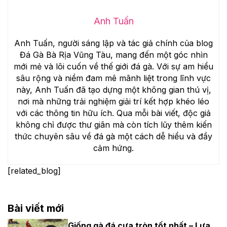
Anh Tuấn
Anh Tuấn, người sáng lập và tác giả chính của blog
Đá Gà Bà Rịa Vũng Tàu, mang đến một góc nhìn
mới mẻ và lôi cuốn về thế giới đá gà. Với sự am hiểu
sâu rộng và niềm đam mê mãnh liệt trong lĩnh vực
này, Anh Tuấn đã tạo dựng một không gian thú vị,
nơi mà những trải nghiệm giải trí kết hợp khéo léo
với các thông tin hữu ích. Qua mỗi bài viết, độc giả
không chỉ được thư giãn mà còn tích lũy thêm kiến
thức chuyên sâu về đá gà một cách dễ hiểu và đầy
cảm hứng.
[related_blog]
Bài viết mới
Giống gà đá cựa tròn tốt nhất – Lựa