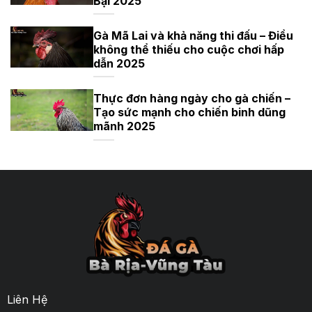
Bại 2025
Gà Mã Lai và khả năng thi đấu – Điều
không thể thiếu cho cuộc chơi hấp
dẫn 2025
Thực đơn hàng ngày cho gà chiến –
Tạo sức mạnh cho chiến binh dũng
mãnh 2025
Liên Hệ