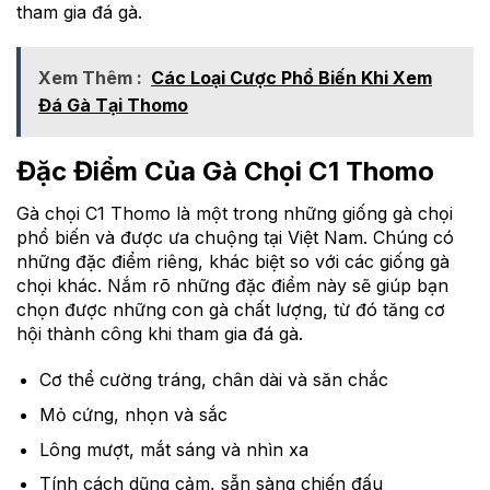
tham gia đá gà.
Xem Thêm :
Các Loại Cược Phổ Biến Khi Xem
Đá Gà Tại Thomo
Đặc Điểm Của Gà Chọi C1 Thomo
Gà chọi C1 Thomo là một trong những giống gà chọi
phổ biến và được ưa chuộng tại Việt Nam. Chúng có
những đặc điểm riêng, khác biệt so với các giống gà
chọi khác. Nắm rõ những đặc điểm này sẽ giúp bạn
chọn được những con gà chất lượng, từ đó tăng cơ
hội thành công khi tham gia đá gà.
Cơ thể cường tráng, chân dài và săn chắc
Mỏ cứng, nhọn và sắc
Lông mượt, mắt sáng và nhìn xa
Tính cách dũng cảm, sẵn sàng chiến đấu