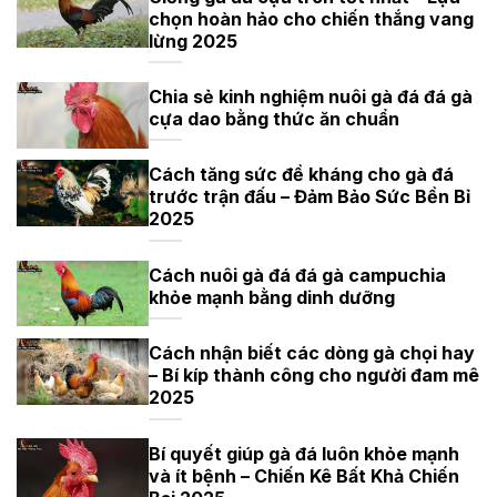
chọn hoàn hảo cho chiến thắng vang
lừng 2025
Chia sẻ kinh nghiệm nuôi gà đá đá gà
cựa dao bằng thức ăn chuẩn
Cách tăng sức đề kháng cho gà đá
trước trận đấu – Đảm Bảo Sức Bền Bỉ
2025
Cách nuôi gà đá đá gà campuchia
khỏe mạnh bằng dinh dưỡng
Cách nhận biết các dòng gà chọi hay
– Bí kíp thành công cho người đam mê
2025
Bí quyết giúp gà đá luôn khỏe mạnh
và ít bệnh – Chiến Kê Bất Khả Chiến