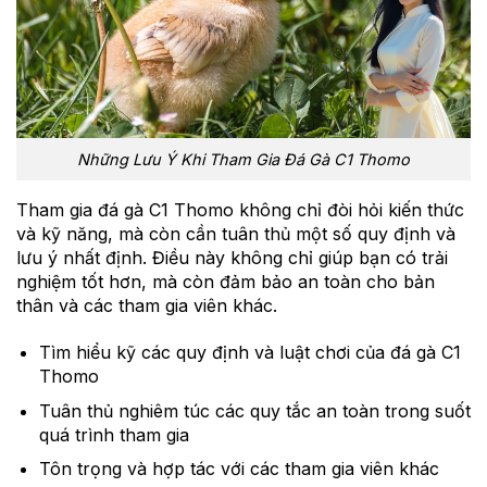
Những Lưu Ý Khi Tham Gia Đá Gà C1 Thomo
Tham gia đá gà C1 Thomo không chỉ đòi hỏi kiến thức
và kỹ năng, mà còn cần tuân thủ một số quy định và
lưu ý nhất định. Điều này không chỉ giúp bạn có trải
nghiệm tốt hơn, mà còn đảm bảo an toàn cho bản
thân và các tham gia viên khác.
Tìm hiểu kỹ các quy định và luật chơi của đá gà C1
Thomo
Tuân thủ nghiêm túc các quy tắc an toàn trong suốt
quá trình tham gia
Tôn trọng và hợp tác với các tham gia viên khác