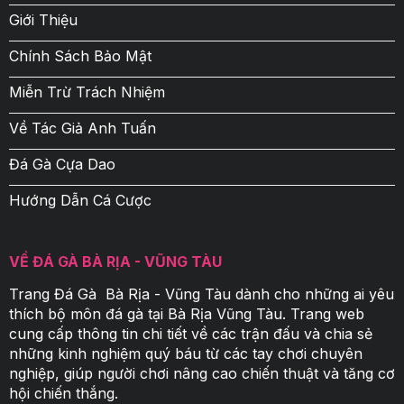
Giới Thiệu
Chính Sách Bảo Mật
Miễn Trừ Trách Nhiệm
Về Tác Giả Anh Tuấn
Đá Gà Cựa Dao
Hướng Dẫn Cá Cược
VỀ ĐÁ GÀ BÀ RỊA - VŨNG TÀU
Trang Đá Gà Bà Rịa - Vũng Tàu
dành cho những ai yêu
thích bộ môn đá gà tại Bà Rịa Vũng Tàu. Trang web
cung cấp thông tin chi tiết về các trận đấu và chia sẻ
những kinh nghiệm quý báu từ các tay chơi chuyên
nghiệp, giúp người chơi nâng cao chiến thuật và tăng cơ
hội chiến thắng.