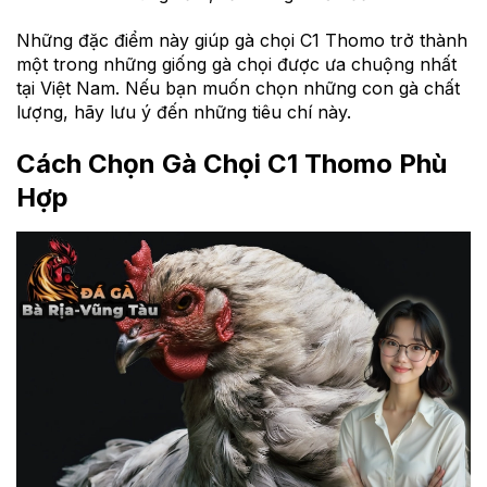
Những đặc điểm này giúp gà chọi C1 Thomo trở thành
một trong những giống gà chọi được ưa chuộng nhất
tại Việt Nam. Nếu bạn muốn chọn những con gà chất
lượng, hãy lưu ý đến những tiêu chí này.
Cách Chọn Gà Chọi C1 Thomo Phù
Hợp