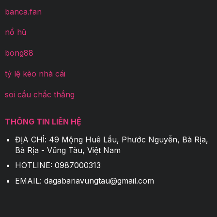
banca.fan
nổ hũ
bong88
tỷ lệ kèo nhà cái
soi cầu chắc thắng
THÔNG TIN LIÊN HỆ
ĐỊA CHỈ:
49 Mộng Huê Lầu, Phước Nguyễn, Bà Rịa,
Bà Rịa - Vũng Tàu, Việt Nam
HOTLINE:
0987000313
EMAIL:
dagabariavungtau@gmail.com