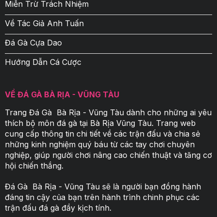
Miễn Trừ Trách Nhiệm
Về Tác Giả Anh Tuấn
Đá Gà Cựa Dao
Hướng Dẫn Cá Cược
VỀ ĐÁ GÀ BÀ RỊA - VŨNG TÀU
Trang Đá Gà Bà Rịa - Vũng Tàu
dành cho những ai yêu
thích bộ môn đá gà tại Bà Rịa Vũng Tàu. Trang web
cung cấp thông tin chi tiết về các trận đấu và chia sẻ
những kinh nghiệm quý báu từ các tay chơi chuyên
nghiệp, giúp người chơi nâng cao chiến thuật và tăng cơ
hội chiến thắng.
Đá Gà Bà Rịa - Vũng Tàu
sẽ là người bạn đồng hành
đáng tin cậy của bạn trên hành trình chinh phục các
trận đấu đá gà đầy kịch tính.