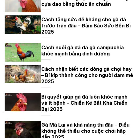
cựa dao bằng thức ăn chuẩn
Cách tăng sức đề kháng cho gà đá
trước trận đấu – Đảm Bảo Sức Bền Bỉ
2025
Cách nuôi gà đá đá gà campuchia
khỏe mạnh bằng dinh dưỡng
Cách nhận biết các dòng gà chọi hay
– Bí kíp thành công cho người đam mê
2025
Bí quyết giúp gà đá luôn khỏe mạnh
và ít bệnh – Chiến Kê Bất Khả Chiến
Bại 2025
Gà Mã Lai và khả năng thi đấu – Điều
không thể thiếu cho cuộc chơi hấp
dẫn 2025