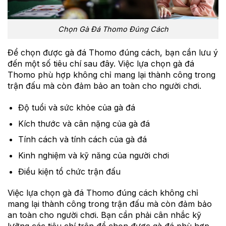
Chọn Gà Đá Thomo Đúng Cách
Để chọn được gà đá Thomo đúng cách, bạn cần lưu ý
đến một số tiêu chí sau đây. Việc lựa chọn gà đá
Thomo phù hợp không chỉ mang lại thành công trong
trận đấu mà còn đảm bảo an toàn cho người chơi.
Độ tuổi và sức khỏe của gà đá
Kích thước và cân nặng của gà đá
Tính cách và tính cách của gà đá
Kinh nghiệm và kỹ năng của người chơi
Điều kiện tổ chức trận đấu
Việc lựa chọn gà đá Thomo đúng cách không chỉ
mang lại thành công trong trận đấu mà còn đảm bảo
an toàn cho người chơi. Bạn cần phải cân nhắc kỹ