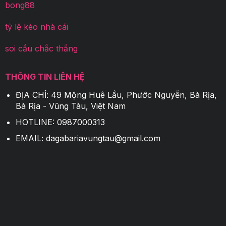
bong88
tỷ lệ kèo nhà cái
soi cầu chắc thắng
THÔNG TIN LIÊN HỆ
ĐỊA CHỈ:
49 Mộng Huê Lầu, Phước Nguyễn, Bà Rịa,
Bà Rịa - Vũng Tàu, Việt Nam
HOTLINE:
0987000313
EMAIL:
dagabariavungtau@gmail.com