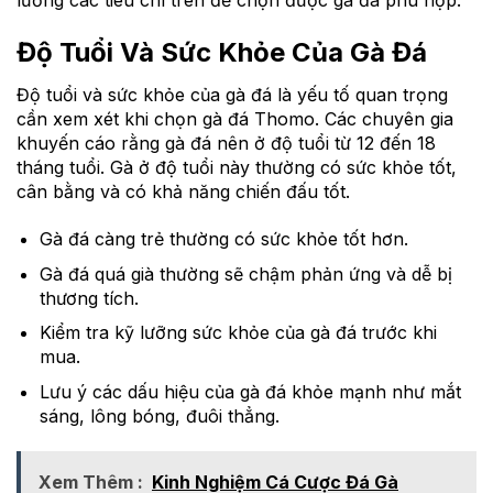
lưỡng các tiêu chí trên để chọn được gà đá phù hợp.
Độ Tuổi Và Sức Khỏe Của Gà Đá
Độ tuổi và sức khỏe của gà đá là yếu tố quan trọng
cần xem xét khi chọn gà đá Thomo. Các chuyên gia
khuyến cáo rằng gà đá nên ở độ tuổi từ 12 đến 18
tháng tuổi. Gà ở độ tuổi này thường có sức khỏe tốt,
cân bằng và có khả năng chiến đấu tốt.
Gà đá càng trẻ thường có sức khỏe tốt hơn.
Gà đá quá già thường sẽ chậm phản ứng và dễ bị
thương tích.
Kiểm tra kỹ lưỡng sức khỏe của gà đá trước khi
mua.
Lưu ý các dấu hiệu của gà đá khỏe mạnh như mắt
sáng, lông bóng, đuôi thẳng.
Xem Thêm :
Kinh Nghiệm Cá Cược Đá Gà