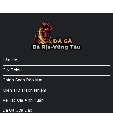
Liên Hệ
Giới Thiệu
Chính Sách Bảo Mật
Miễn Trừ Trách Nhiệm
Về Tác Giả Anh Tuấn
Đá Gà Cựa Dao