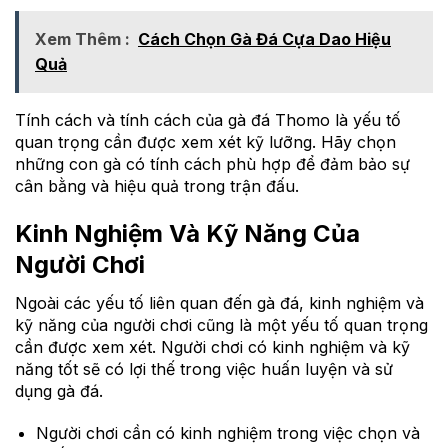
Xem Thêm :
Cách Chọn Gà Đá Cựa Dao Hiệu
Quả
Tính cách và tính cách của gà đá Thomo là yếu tố
quan trọng cần được xem xét kỹ lưỡng. Hãy chọn
những con gà có tính cách phù hợp để đảm bảo sự
cân bằng và hiệu quả trong trận đấu.
Kinh Nghiệm Và Kỹ Năng Của
Người Chơi
Ngoài các yếu tố liên quan đến gà đá, kinh nghiệm và
kỹ năng của người chơi cũng là một yếu tố quan trọng
cần được xem xét. Người chơi có kinh nghiệm và kỹ
năng tốt sẽ có lợi thế trong việc huấn luyện và sử
dụng gà đá.
Người chơi cần có kinh nghiệm trong việc chọn và