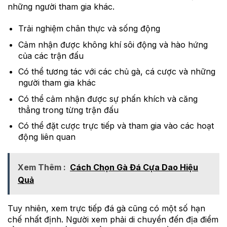
những người tham gia khác.
Trải nghiệm chân thực và sống động
Cảm nhận được không khí sôi động và hào hứng
của các trận đấu
Có thể tương tác với các chủ gà, cá cược và những
người tham gia khác
Có thể cảm nhận được sự phấn khích và căng
thẳng trong từng trận đấu
Có thể đặt cược trực tiếp và tham gia vào các hoạt
động liên quan
Xem Thêm :
Cách Chọn Gà Đá Cựa Dao Hiệu
Quả
Tuy nhiên, xem trực tiếp đá gà cũng có một số hạn
chế nhất định. Người xem phải di chuyển đến địa điểm