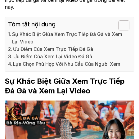
trực tiếp đá gà và xem lại video đá gà trong bài viết
này.
Tóm tắt nội dung
Sự Khác Biệt Giữa Xem Trực Tiếp Đá Gà và Xem
Lại Video
Ưu Điểm Của Xem Trực Tiếp Đá Gà
Ưu Điểm Của Xem Lại Video Đá Gà
Lựa Chọn Phù Hợp Với Nhu Cầu Của Người Xem
Sự Khác Biệt Giữa Xem Trực Tiếp
Đá Gà và Xem Lại Video