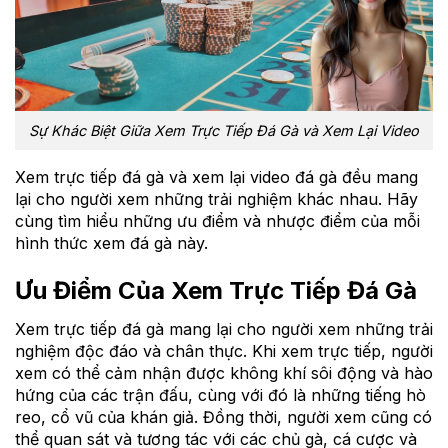
Sự Khác Biệt Giữa Xem Trực Tiếp Đá Gà và Xem Lại Video
Xem trực tiếp đá gà và xem lại video đá gà đều mang
lại cho người xem những trải nghiệm khác nhau. Hãy
cùng tìm hiểu những ưu điểm và nhược điểm của mỗi
hình thức xem đá gà này.
Ưu Điểm Của Xem Trực Tiếp Đá Gà
Xem trực tiếp đá gà mang lại cho người xem những trải
nghiệm độc đáo và chân thực. Khi xem trực tiếp, người
xem có thể cảm nhận được không khí sôi động và hào
hứng của các trận đấu, cùng với đó là những tiếng hò
reo, cổ vũ của khán giả. Đồng thời, người xem cũng có
thể quan sát và tương tác với các chủ gà, cá cược và