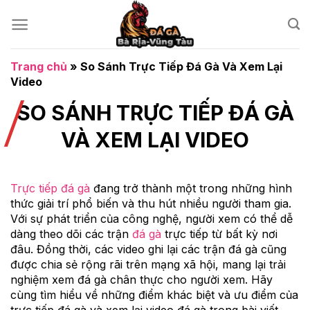
Chuyển
đến
nội
dung
Trang chủ
»
So Sánh Trực Tiếp Đá Gà Và Xem Lại
Video
SO SÁNH TRỰC TIẾP ĐÁ GÀ
VÀ XEM LẠI VIDEO
Trực tiếp đá gà
đang trở thành một trong những hình
thức giải trí phổ biến và thu hút nhiều người tham gia.
Với sự phát triển của công nghệ, người xem có thể dễ
dàng theo dõi các trận
đá gà
trực tiếp từ bất kỳ nơi
đâu. Đồng thời, các video ghi lại các trận đá gà cũng
được chia sẻ rộng rãi trên mạng xã hội, mang lại trải
nghiệm xem đá gà chân thực cho người xem. Hãy
cùng tìm hiểu về những điểm khác biệt và ưu điểm của