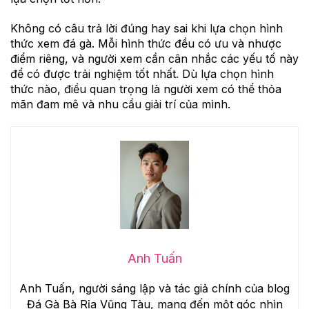
Không có câu trả lời đúng hay sai khi lựa chọn hình
thức xem đá gà. Mỗi hình thức đều có ưu và nhược
điểm riêng, và người xem cần cân nhắc các yếu tố này
để có được trải nghiệm tốt nhất. Dù lựa chọn hình
thức nào, điều quan trọng là người xem có thể thỏa
mãn đam mê và nhu cầu giải trí của mình.
Anh Tuấn
Anh Tuấn, người sáng lập và tác giả chính của blog
Đá Gà Bà Rịa Vũng Tàu, mang đến một góc nhìn