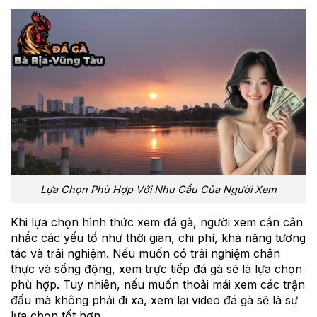
Lựa Chọn Phù Hợp Với Nhu Cầu Của Người Xem
Khi lựa chọn hình thức xem đá gà, người xem cần cân
nhắc các yếu tố như thời gian, chi phí, khả năng tương
tác và trải nghiệm. Nếu muốn có trải nghiệm chân
thực và sống động, xem trực tiếp đá gà sẽ là lựa chọn
phù hợp. Tuy nhiên, nếu muốn thoải mái xem các trận
đấu mà không phải đi xa, xem lại video đá gà sẽ là sự
lựa chọn tốt hơn.