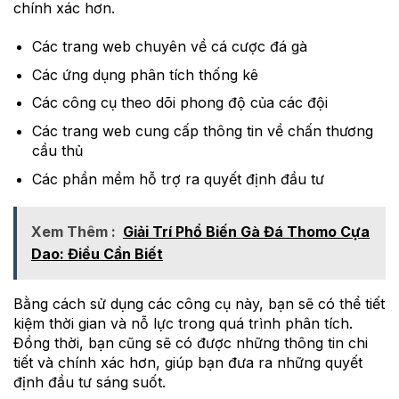
chính xác hơn.
Các trang web chuyên về cá cược đá gà
Các ứng dụng phân tích thống kê
Các công cụ theo dõi phong độ của các đội
Các trang web cung cấp thông tin về chấn thương
cầu thủ
Các phần mềm hỗ trợ ra quyết định đầu tư
Xem Thêm :
Giải Trí Phổ Biến Gà Đá Thomo Cựa
Dao: Điều Cần Biết
Bằng cách sử dụng các công cụ này, bạn sẽ có thể tiết
kiệm thời gian và nỗ lực trong quá trình phân tích.
Đồng thời, bạn cũng sẽ có được những thông tin chi
tiết và chính xác hơn, giúp bạn đưa ra những quyết
định đầu tư sáng suốt.