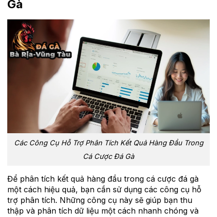
Gà
Các Công Cụ Hỗ Trợ Phân Tích Kết Quả Hàng Đầu Trong
Cá Cược Đá Gà
Để phân tích kết quả hàng đầu trong cá cược đá gà
một cách hiệu quả, bạn cần sử dụng các công cụ hỗ
trợ phân tích. Những công cụ này sẽ giúp bạn thu
thập và phân tích dữ liệu một cách nhanh chóng và