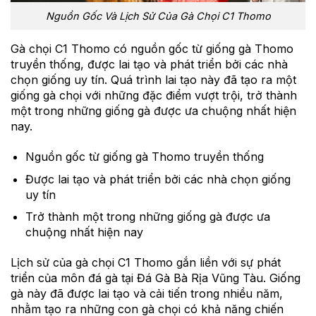
Nguồn Gốc Và Lịch Sử Của Gà Chọi C1 Thomo
Gà chọi C1 Thomo có nguồn gốc từ giống gà Thomo
truyền thống, được lai tạo và phát triển bởi các nhà
chọn giống uy tín. Quá trình lai tạo này đã tạo ra một
giống gà chọi với những đặc điểm vượt trội, trở thành
một trong những giống gà được ưa chuộng nhất hiện
nay.
Nguồn gốc từ giống gà Thomo truyền thống
Được lai tạo và phát triển bởi các nhà chọn giống
uy tín
Trở thành một trong những giống gà được ưa
chuộng nhất hiện nay
Lịch sử của gà chọi C1 Thomo gắn liền với sự phát
triển của môn đá gà tại Đá Gà Bà Rịa Vũng Tàu. Giống
gà này đã được lai tạo và cải tiến trong nhiều năm,
nhằm tạo ra những con gà chọi có khả năng chiến