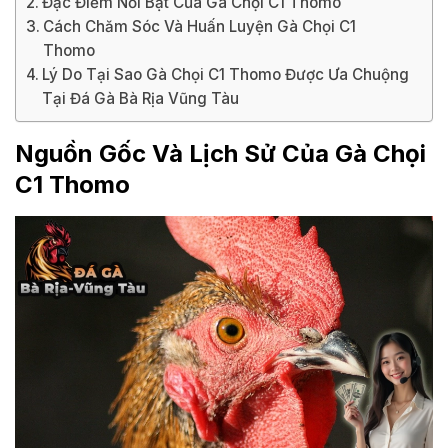
Đặc Điểm Nổi Bật Của Gà Chọi C1 Thomo
Cách Chăm Sóc Và Huấn Luyện Gà Chọi C1
Thomo
Lý Do Tại Sao Gà Chọi C1 Thomo Được Ưa Chuộng
Tại Đá Gà Bà Rịa Vũng Tàu
Nguồn Gốc Và Lịch Sử Của Gà Chọi
C1 Thomo