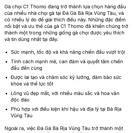
Gà chọi C1 Thomo đang trở thành lựa chọn hàng đầu
của nhiều nhà chọi gà tại Đá Gà Bà Rịa Vũng Tàu, và
có nhiều lý do để giải thích điều này. Những đặc điểm
nổi bật và ưu thế của gà C1 Thomo đã khiến chúng trở
thành một trong những giống gà chọi được yêu thích
và tin dùng nhất tại đây.
Sức mạnh, tốc độ và khả năng chiến đấu vượt trội
Tính cách mạnh mẽ, can đảm và quyết tâm chiến
đấu đến cùng
Được lai tạo và chăm sóc kỹ lưỡng, đảm bảo sức
khỏe và thể lực tốt
Lông vũ đẹp mắt, với nhiều màu sắc và hoa văn
độc đáo
Phù hợp với điều kiện khí hậu và địa lý tại Bà Rịa
Vũng Tàu
Ngoài ra, việc Đá Gà Bà Rịa Vũng Tàu trở thành một