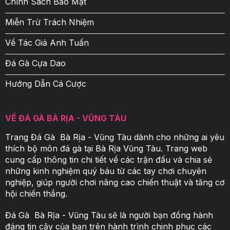
Chính Sách Bảo Mật
Miễn Trừ Trách Nhiệm
Về Tác Giả Anh Tuấn
Đá Gà Cựa Dao
Hướng Dẫn Cá Cược
VỀ ĐÁ GÀ BÀ RỊA - VŨNG TÀU
Trang Đá Gà Bà Rịa - Vũng Tàu
dành cho những ai yêu
thích bộ môn đá gà tại Bà Rịa Vũng Tàu. Trang web
cung cấp thông tin chi tiết về các trận đấu và chia sẻ
những kinh nghiệm quý báu từ các tay chơi chuyên
nghiệp, giúp người chơi nâng cao chiến thuật và tăng cơ
hội chiến thắng.
Đá Gà Bà Rịa - Vũng Tàu
sẽ là người bạn đồng hành
đáng tin cậy của bạn trên hành trình chinh phục các