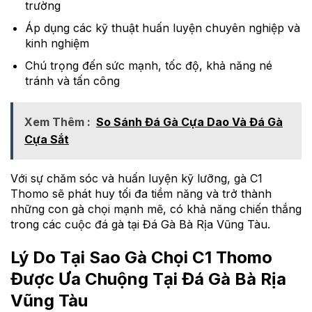
trường
Áp dụng các kỹ thuật huấn luyện chuyên nghiệp và
kinh nghiệm
Chú trọng đến sức mạnh, tốc độ, khả năng né
tránh và tấn công
Xem Thêm :
So Sánh Đá Gà Cựa Dao Và Đá Gà
Cựa Sắt
Với sự chăm sóc và huấn luyện kỹ lưỡng, gà C1
Thomo sẽ phát huy tối đa tiềm năng và trở thành
những con gà chọi mạnh mẽ, có khả năng chiến thắng
trong các cuộc đá gà tại Đá Gà Bà Rịa Vũng Tàu.
Lý Do Tại Sao Gà Chọi C1 Thomo
Được Ưa Chuộng Tại Đá Gà Bà Rịa
Vũng Tàu