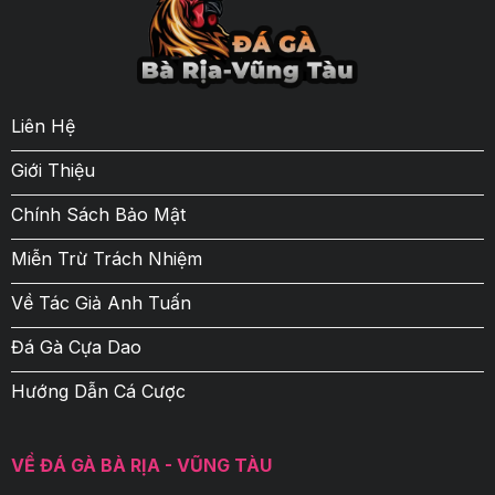
Liên Hệ
Giới Thiệu
Chính Sách Bảo Mật
Miễn Trừ Trách Nhiệm
Về Tác Giả Anh Tuấn
Đá Gà Cựa Dao
Hướng Dẫn Cá Cược
VỀ ĐÁ GÀ BÀ RỊA - VŨNG TÀU