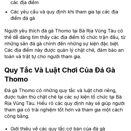
các địa điểm
Các yêu cầu và quy định khi tham gia tại các địa
điểm đá gà
Người yêu thích đá gà Thomo tại Bà Rịa Vũng Tàu có
thể dễ dàng tìm thấy các địa điểm tổ chức trận đấu, từ
những sân đá gà chính đến những sự kiện đặc biệt.
Các địa điểm này được quản lý chặt chẽ, đảm bảo an
toàn và trật tự cho người tham gia.
Quy Tắc Và Luật Chơi Của Đá Gà
Thomo
Đá gà Thomo có những quy tắc và luật chơi riêng,
được tuân thủ chặt chẽ tại các sự kiện tổ chức tại Bà
Rịa Vũng Tàu. Hiểu rõ các quy định này sẽ giúp người
tham gia có trải nghiệm tốt hơn và tham gia một cách
công bằng.
Giới thiệu về các quy tắc cơ bản của đá gà