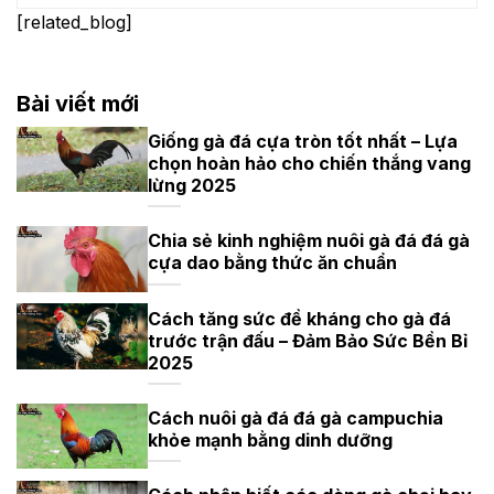
[related_blog]
Bài viết mới
Giống gà đá cựa tròn tốt nhất – Lựa
chọn hoàn hảo cho chiến thắng vang
lừng 2025
Chia sẻ kinh nghiệm nuôi gà đá đá gà
cựa dao bằng thức ăn chuẩn
Cách tăng sức đề kháng cho gà đá
trước trận đấu – Đảm Bảo Sức Bền Bỉ
2025
Cách nuôi gà đá đá gà campuchia
khỏe mạnh bằng dinh dưỡng