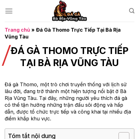
Chuyển
đến
nội
dung
Trang chủ
»
Đá Gà Thomo Trực Tiếp Tại Bà Rịa
Vũng Tàu
ĐÁ GÀ THOMO TRỰC TIẾP
TẠI BÀ RỊA VŨNG TÀU
Đá gà Thomo, một trò chơi truyền thống với lịch sử
lâu đời, đang trở thành một hiện tượng nổi bật ở Bà
Rịa Vũng Tàu. Tại đây, những người yêu thích đá gà
có thể tận hưởng những trận đấu sôi động và hấp
dẫn, được tổ chức trực tiếp và công khai tại nhiều địa
điểm khắp khu vực.
Tóm tắt nội dung