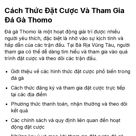
Cách Thức Đặt Cược Và Tham Gia
Đá Gà Thomo
Đá gà Thomo là một hoạt động giải trí được nhiều
người yêu thích, đặc biệt là nhờ vào sự kịch tính và
hấp dẫn của các trận đấu. Tại Bà Rịa Vũng Tàu, người
tham gia có thể dễ dàng tìm hiểu và tham gia vào quá
trình đặt cược và theo dõi các trận đấu.
Giới thiệu về các hình thức đặt cược phổ biến trong
đá gà
Cách thức đăng ký và tham gia đặt cược trực tiếp
tại các địa điểm
Phương thức thanh toán, nhận thưởng và theo dõi
kết quả
Các chính sách và quy định liên quan đến hoạt
động đặt cược