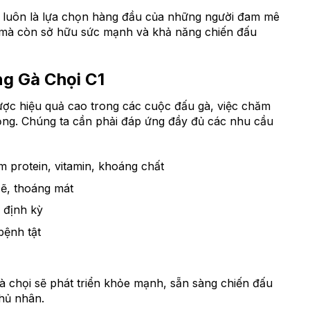
1 luôn là lựa chọn hàng đầu của những người đam mê
n mà còn sở hữu sức mạnh và khả năng chiến đấu
g Gà Chọi C1
ược hiệu quả cao trong các cuộc đấu gà, việc chăm
ọng. Chúng ta cần phải đáp ứng đầy đủ các nhu cầu
 protein, vitamin, khoáng chất
sẽ, thoáng mát
 định kỳ
bệnh tật
 chọi sẽ phát triển khỏe mạnh, sẵn sàng chiến đấu
hủ nhân.