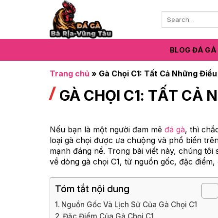
Chuyển
đến
nội
dung
BLOG ĐÁ GÀ
Trang chủ
»
Gà Chọi C1: Tất Cả Những Điều
GÀ CHỌI C1: TẤT CẢ 
Nếu bạn là một người đam mê
đá gà
, thì ch
loại gà chọi được ưa chuộng và phổ biến trê
mạnh đáng nể. Trong bài viết này, chúng tôi 
về dòng gà chọi C1, từ nguồn gốc, đặc điểm
Tóm tắt nội dung
Nguồn Gốc Và Lịch Sử Của Gà Chọi C1
Đặc Điểm Của Gà Chọi C1