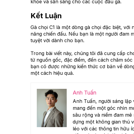
khỏe và sẵn sàng cho các cuộc đấu gà.
Kết Luận
Gà chọi C1 là một dòng gà chọi đặc biệt, với 
năng chiến đấu. Nếu bạn là một người đam mê
tuyệt vời dành cho bạn.
Trong bài viết này, chúng tôi đã cung cấp cho
từ nguồn gốc, đặc điểm, đến cách chăm sóc 
bạn có được những kiến thức cơ bản về dòng
một cách hiệu quả.
Anh Tuấn
Anh Tuấn, người sáng lập 
mang đến một góc nhìn mới 
sâu rộng và niềm đam mê m
dựng một không gian thú vị
léo với các thông tin hữu í