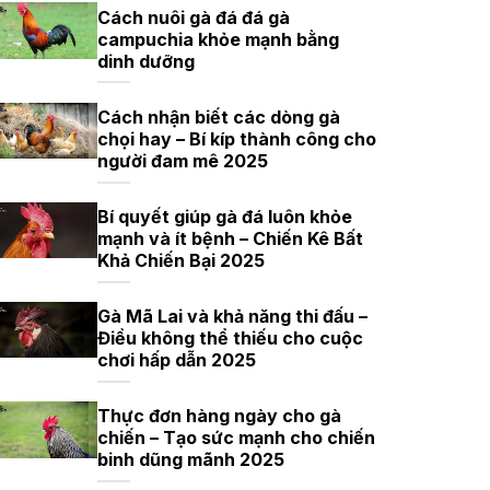
Cách nuôi gà đá đá gà
campuchia khỏe mạnh bằng
dinh dưỡng
Cách nhận biết các dòng gà
chọi hay – Bí kíp thành công cho
người đam mê 2025
Bí quyết giúp gà đá luôn khỏe
mạnh và ít bệnh – Chiến Kê Bất
Khả Chiến Bại 2025
Gà Mã Lai và khả năng thi đấu –
Điều không thể thiếu cho cuộc
chơi hấp dẫn 2025
Thực đơn hàng ngày cho gà
chiến – Tạo sức mạnh cho chiến
binh dũng mãnh 2025