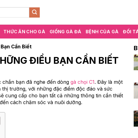
THỨC ĂN CHO GÀ
GIỐNG GÀ ĐÁ
BỆNH CỦA GÀ
ĐỐI T
 Bạn Cần Biết
B
NHỮNG ĐIỀU BẠN CẦN BIẾT
ắc chắn bạn đã nghe đến dòng
gà chọi C1
. Đây là một
n thị trường, với những đặc điểm độc đáo và sức
sẽ cung cấp cho bạn tất cả những thông tin cần thiết
, đến cách chăm sóc và nuôi dưỡng.