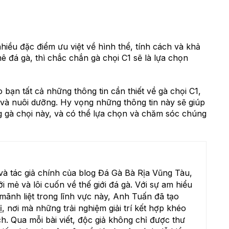
nhiều đặc điểm ưu việt về hình thể, tính cách và khả
 đá gà, thì chắc chắn gà chọi C1 sẽ là lựa chọn
 bạn tất cả những thông tin cần thiết về gà chọi C1,
và nuôi dưỡng. Hy vọng những thông tin này sẽ giúp
 gà chọi này, và có thể lựa chọn và chăm sóc chúng
và tác giả chính của blog Đá Gà Bà Rịa Vũng Tàu,
mẻ và lôi cuốn về thế giới đá gà. Với sự am hiểu
ãnh liệt trong lĩnh vực này, Anh Tuấn đã tạo
, nơi mà những trải nghiệm giải trí kết hợp khéo
ch. Qua mỗi bài viết, độc giả không chỉ được thư