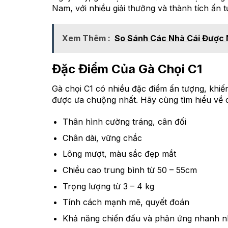
Nam, với nhiều giải thưởng và thành tích ấn 
Xem Thêm :
So Sánh Các Nhà Cái Được 
Đặc Điểm Của Gà Chọi C1
Gà chọi C1 có nhiều đặc điểm ấn tượng, khiế
được ưa chuộng nhất. Hãy cùng tìm hiểu về c
Thân hình cường tráng, cân đối
Chân dài, vững chắc
Lông mượt, màu sắc đẹp mắt
Chiều cao trung bình từ 50 – 55cm
Trọng lượng từ 3 – 4 kg
Tính cách mạnh mẽ, quyết đoán
Khả năng chiến đấu và phản ứng nhanh 