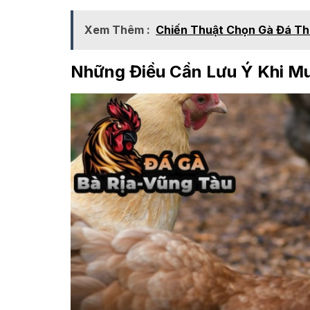
Xem Thêm :
Chiến Thuật Chọn Gà Đá T
Những Điều Cần Lưu Ý Khi Mu