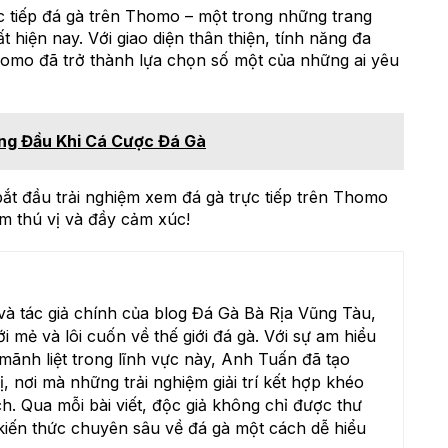
c tiếp đá gà trên Thomo – một trong những trang
 hiện nay. Với giao diện thân thiện, tính năng đa
omo đã trở thành lựa chọn số một của những ai yêu
ng Đầu Khi Cá Cược Đá Gà
ắt đầu trải nghiệm xem đá gà trực tiếp trên Thomo
m thú vị và đầy cảm xúc!
và tác giả chính của blog Đá Gà Bà Rịa Vũng Tàu,
mẻ và lôi cuốn về thế giới đá gà. Với sự am hiểu
ãnh liệt trong lĩnh vực này, Anh Tuấn đã tạo
, nơi mà những trải nghiệm giải trí kết hợp khéo
ch. Qua mỗi bài viết, độc giả không chỉ được thư
 kiến thức chuyên sâu về đá gà một cách dễ hiểu