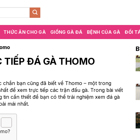
THỨC ĂN CHO GÀ
GIỐNG GÀ ĐÁ
BỆNH CỦA GÀ
ĐỐI T
homo
B
 TIẾP ĐÁ GÀ THOMO
ắc chắn bạn cũng đã biết về Thomo – một trong
t để xem trực tiếp các trận đấu gà. Trong bài viết
 tin cần thiết để bạn có thể trải nghiệm xem đá gà
ải mái nhất.
omo?