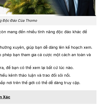
ng Độc Đáo Của Thomo
 còn mang đến nhiều tính năng độc đáo khác để
 thường xuyên, giúp bạn dễ dàng lên kế hoạch xem.
o phép bạn tham gia cá cược một cách an toàn và
ra, để bạn có thể xem lại bất cứ lúc nào.
ều kênh thảo luận và trao đổi sôi nổi.
p nơi trên thế giới có thể dễ dàng truy cập.
n Xác