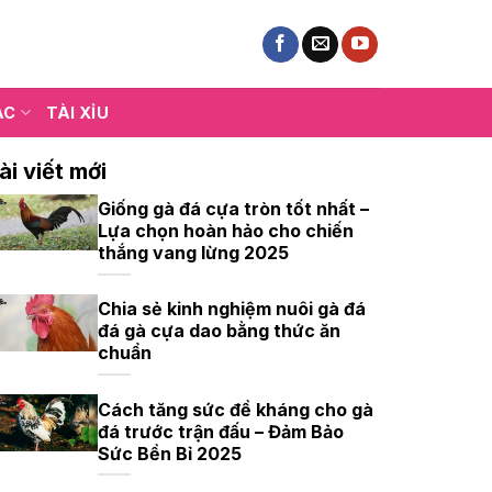
ÁC
TÀI XỈU
ài viết mới
Giống gà đá cựa tròn tốt nhất –
Lựa chọn hoàn hảo cho chiến
thắng vang lừng 2025
Chia sẻ kinh nghiệm nuôi gà đá
đá gà cựa dao bằng thức ăn
chuẩn
Cách tăng sức đề kháng cho gà
đá trước trận đấu – Đảm Bảo
Sức Bền Bỉ 2025