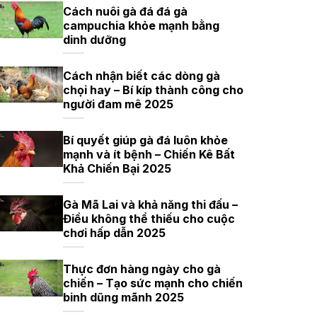
Cách nuôi gà đá đá gà
campuchia khỏe mạnh bằng
dinh dưỡng
Cách nhận biết các dòng gà
chọi hay – Bí kíp thành công cho
người đam mê 2025
Bí quyết giúp gà đá luôn khỏe
mạnh và ít bệnh – Chiến Kê Bất
Khả Chiến Bại 2025
Gà Mã Lai và khả năng thi đấu –
Điều không thể thiếu cho cuộc
chơi hấp dẫn 2025
Thực đơn hàng ngày cho gà
chiến – Tạo sức mạnh cho chiến
binh dũng mãnh 2025