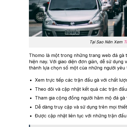
Tại Sao Nên Xem
T
Thomo là một trong những trang web đá gà tr
hiện nay. Với giao diện đơn giản, dễ sử dụng
thành lựa chọn số một của những người yêu 
Xem trực tiếp các trận đấu gà với chất lượ
Theo dõi và cập nhật kết quả các trận đấ
Tham gia cộng đồng người hâm mộ đá gà và
Dễ dàng truy cập và sử dụng trên mọi thiết
Được cập nhật liên tục với những trận đấu