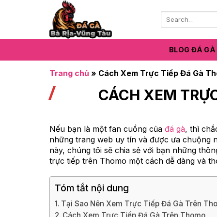
Chuyển
đến
nội
dung
BLOG ĐÁ GÀ
Trang chủ
»
Cách Xem Trực Tiếp Đá Gà T
CÁCH XEM TRỰC
Nếu bạn là một fan cuồng của
đá gà
, thì ch
những trang web uy tín và được ưa chuộng nhấ
này, chúng tôi sẽ chia sẻ với bạn những thông
trực tiếp trên Thomo một cách dễ dàng và tho
Tóm tắt nội dung
Tại Sao Nên Xem Trực Tiếp Đá Gà Trên Th
Cách Xem Trực Tiếp Đá Gà Trên Thomo